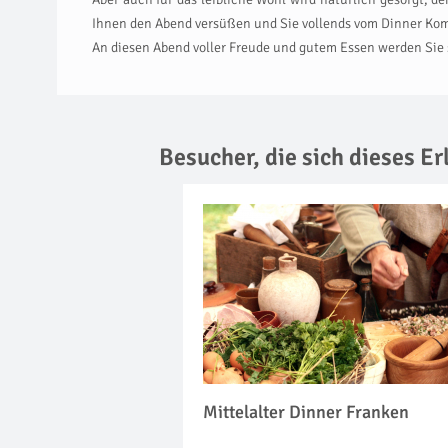
Ihnen den Abend versüßen und Sie vollends vom Dinner Ko
An diesen Abend voller Freude und gutem Essen werden Sie
Besucher, die sich dieses E
Mittelalter Dinner Franken