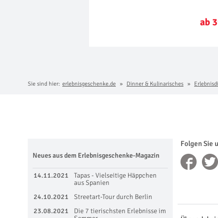
ab 3
Sie sind hier:
erlebnisgeschenke.de
Dinner & Kulinarisches
Erlebnisd
Folgen Sie 
Neues aus dem Erlebnisgeschenke-Magazin
14.11.2021
Tapas - Vielseitige Häppchen
aus Spanien
24.10.2021
Streetart-Tour durch Berlin
23.08.2021
Die 7 tierischsten Erlebnisse im