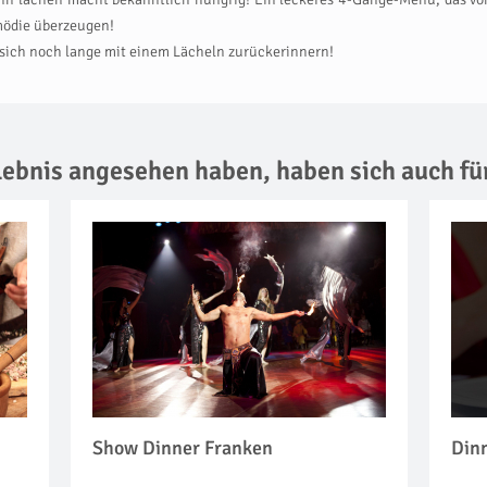
mödie überzeugen!
 sich noch lange mit einem Lächeln zurückerinnern!
rlebnis angesehen haben,
haben sich auch fü
Show Dinner Franken
Dinn