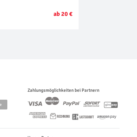
ab 20 €
Zahlungsmöglichkeiten bei Partnern