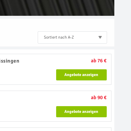
Sortiert nach A-Z
issingen
ab 76 €
Angebote anzeigen
ab 90 €
Angebote anzeigen