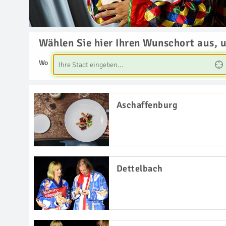
Wählen Sie hier Ihren Wunschort aus, 
Wo
Aschaffenburg
Dettelbach