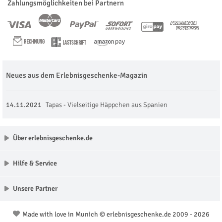
Zahlungsmöglichkeiten bei Partnern
Neues aus dem Erlebnisgeschenke-Magazin
14.11.2021
Tapas - Vielseitige Häppchen aus Spanien
Über erlebnisgeschenke.de
Hilfe & Service
Unsere Partner
Made with love in Munich © erlebnisgeschenke.de 2009 - 2026