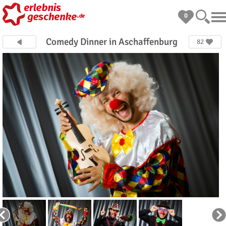
0
Comedy Dinner in Aschaffenburg
82