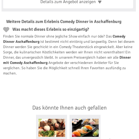
Details zum Angebot
anzeigen
Weitere Details zum Erlebnis Comedy Dinner in Aschaffenburg
Was macht dieses Erlebnis so einzigartig?
Finden Sie normale Dinner ohne jegliche Show einfach nur öde? Das
Comedy
Dinner Aschaffenburg
ist bestimmt nicht eintönig und langweilig. Denn bei diesem
Dinner werden Sie geschickt in ein Comedy Theaterstück eingewickelt. Aber keine
Sorge, die kulinarischen Köstlichkeiten werden wir Ihnen nicht vorenthalten! Ein
Dinner, das unvergesslich bleibt. In unserem Preisvergleich haben wir alle
Dinner
mit Comedy Aschaffenburg
Angebote der verschiedenen Anbieter für Sie
verglichen. So haben Sie die Möglichkeit schnell Ihren Favoriten ausfündig zu
machen.
Das könnte Ihnen auch gefallen