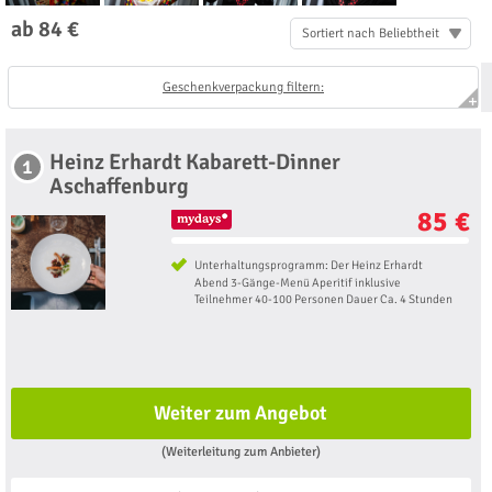
ab 84 €
Sortiert nach Beliebtheit
Geschenkverpackung filtern:
Heinz Erhardt Kabarett-Dinner
1
Aschaffenburg
85 €
Unterhaltungsprogramm: Der Heinz Erhardt
Abend 3-Gänge-Menü Aperitif inklusive
Teilnehmer 40-100 Personen Dauer Ca. 4 Stunden
Weiter zum Angebot
(Weiterleitung zum Anbieter)