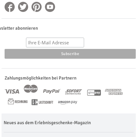
sletter abonnieren
Zahlungsmöglichkeiten bei Partnern
Neues aus dem Erlebnisgeschenke-Magazin