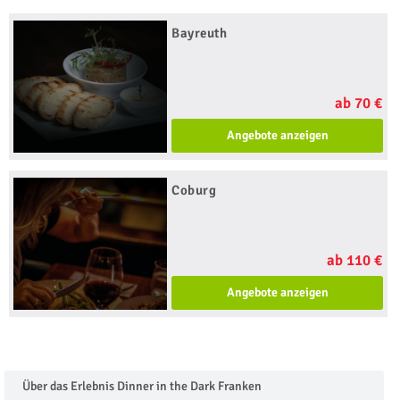
Bayreuth
ab 70 €
Angebote anzeigen
Coburg
ab 110 €
Angebote anzeigen
Über das Erlebnis Dinner in the Dark Franken