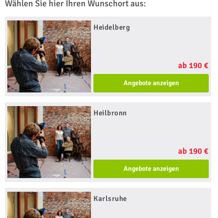
Wählen Sie hier Ihren Wunschort aus:
Heidelberg
ab 190 €
Angebote anzeigen
Heilbronn
ab 190 €
Angebote anzeigen
Karlsruhe