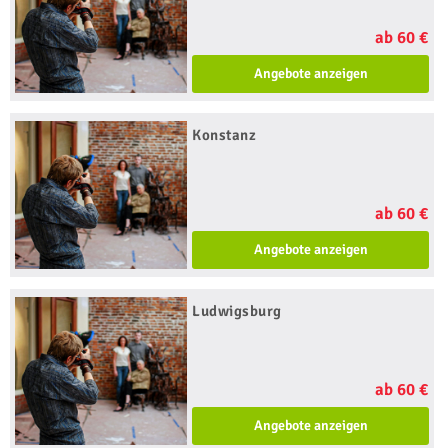
ab 60 €
Angebote anzeigen
Konstanz
ab 60 €
Angebote anzeigen
Ludwigsburg
ab 60 €
Angebote anzeigen