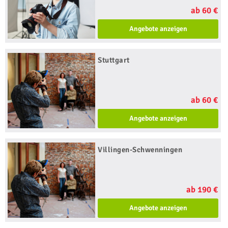
ab 60 €
Angebote anzeigen
Stuttgart
ab 60 €
Angebote anzeigen
Villingen-Schwenningen
ab 190 €
Angebote anzeigen