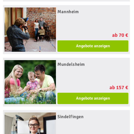
Mannheim
ab 70 €
Angebote anzeigen
Mundelsheim
ab 157 €
Angebote anzeigen
Sindelfingen