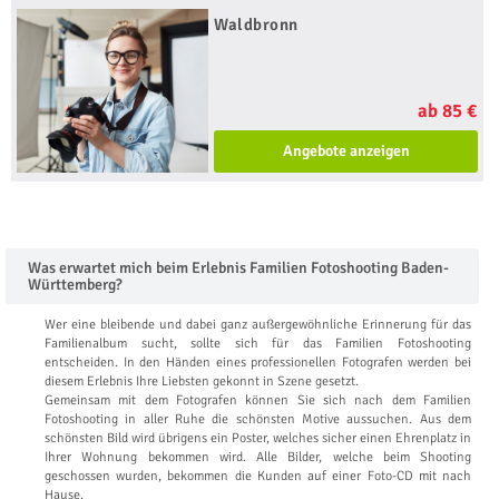
Waldbronn
ab 85 €
Angebote anzeigen
Was erwartet mich beim Erlebnis Familien Fotoshooting Baden-
Württemberg?
Wer eine bleibende und dabei ganz außergewöhnliche Erinnerung für das
Familienalbum sucht, sollte sich für das Familien Fotoshooting
entscheiden. In den Händen eines professionellen Fotografen werden bei
diesem Erlebnis Ihre Liebsten gekonnt in Szene gesetzt.
Gemeinsam mit dem Fotografen können Sie sich nach dem Familien
Fotoshooting in aller Ruhe die schönsten Motive aussuchen. Aus dem
schönsten Bild wird übrigens ein Poster, welches sicher einen Ehrenplatz in
Ihrer Wohnung bekommen wird. Alle Bilder, welche beim Shooting
geschossen wurden, bekommen die Kunden auf einer Foto-CD mit nach
Hause.