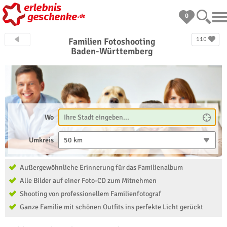
0
110
Familien Fotoshooting
Baden-Württemberg
Wo
Umkreis
50 km
Außergewöhnliche Erinnerung für das Familienalbum
Alle Bilder auf einer Foto-CD zum Mitnehmen
Shooting von professionellem Familienfotograf
Ganze Familie mit schönen Outfits ins perfekte Licht gerückt