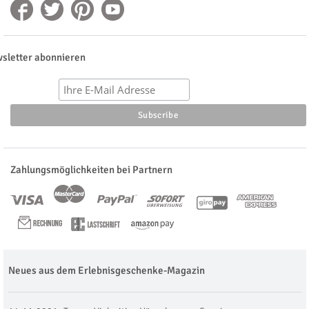
sletter abonnieren
Zahlungsmöglichkeiten bei Partnern
Neues aus dem Erlebnisgeschenke-Magazin