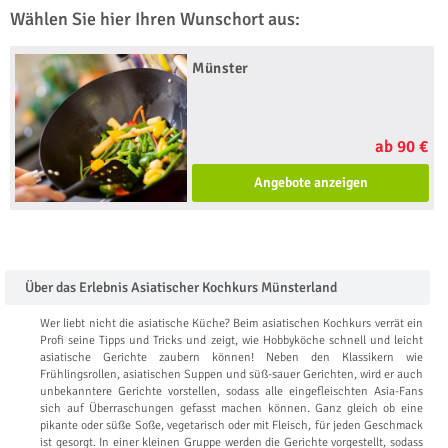
Wählen Sie hier Ihren Wunschort aus:
Münster
ab 90 €
Angebote anzeigen
Über das Erlebnis Asiatischer Kochkurs Münsterland
Wer liebt nicht die asiatische Küche? Beim asiatischen Kochkurs verrät ein
Profi seine Tipps und Tricks und zeigt, wie Hobbyköche schnell und leicht
asiatische Gerichte zaubern können! Neben den Klassikern wie
Frühlingsrollen, asiatischen Suppen und süß-sauer Gerichten, wird er auch
unbekanntere Gerichte vorstellen, sodass alle eingefleischten Asia-Fans
sich auf Überraschungen gefasst machen können. Ganz gleich ob eine
pikante oder süße Soße, vegetarisch oder mit Fleisch, für jeden Geschmack
ist gesorgt. In einer kleinen Gruppe werden die Gerichte vorgestellt, sodass