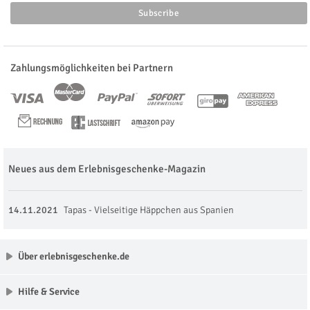
Zahlungsmöglichkeiten bei Partnern
Neues aus dem Erlebnisgeschenke-Magazin
14.11.2021
Tapas - Vielseitige Häppchen aus Spanien
Über erlebnisgeschenke.de
Hilfe & Service