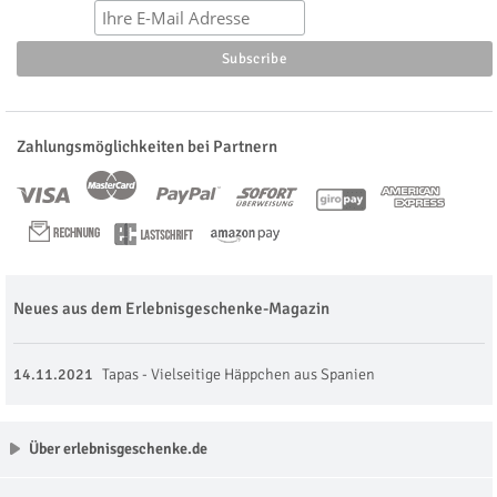
Zahlungsmöglichkeiten bei Partnern
Neues aus dem Erlebnisgeschenke-Magazin
14.11.2021
Tapas - Vielseitige Häppchen aus Spanien
Über erlebnisgeschenke.de