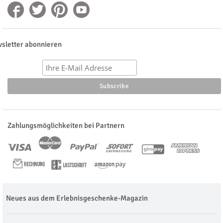
sletter abonnieren
Zahlungsmöglichkeiten bei Partnern
Neues aus dem Erlebnisgeschenke-Magazin