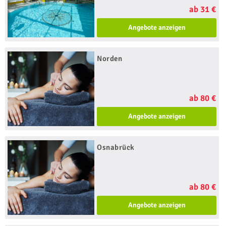
ab 31 €
Angebote anzeigen
Norden
ab 80 €
Angebote anzeigen
Osnabrück
ab 80 €
Angebote anzeigen