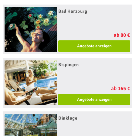
Bad Harzburg
ab 80 €
Angebote anzeigen
Bispingen
ab 165 €
Angebote anzeigen
Dinklage