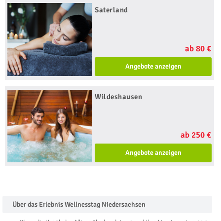
Saterland
ab 80 €
Angebote anzeigen
Wildeshausen
ab 250 €
Angebote anzeigen
Über das Erlebnis Wellnesstag Niedersachsen