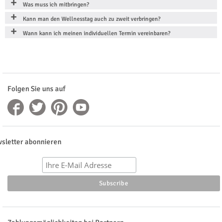
Was muss ich mitbringen?
Kann man den Wellnesstag auch zu zweit verbringen?
Wann kann ich meinen individuellen Termin vereinbaren?
Folgen Sie uns auf
sletter abonnieren