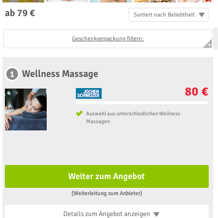
ab 79 €
Sortiert nach Beliebtheit
Geschenkverpackung filtern:
Wellness Massage
1
80 €
Auswahl aus unterschiedlichen Wellness-
Massagen
Weiter zum Angebot
(Weiterleitung zum Anbieter)
Details zum Angebot
anzeigen