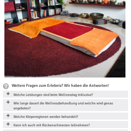
Weitere Fragen zum Erlebnis? Wir haben die Antworten!
Welche Leistungen sind beim Wellnesstag inklusive?
Wie lange dauert die Wellnessbehandlung und welche wird genau
angeboten?
Welche Körperregionen werden behandelt?
Kann ich auch mit Rückenschmerzen teilnehmen?