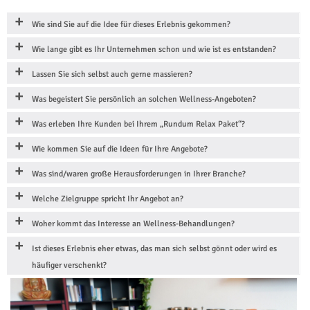
Wie sind Sie auf die Idee für dieses Erlebnis gekommen?
Wie lange gibt es Ihr Unternehmen schon und wie ist es entstanden?
Lassen Sie sich selbst auch gerne massieren?
Was begeistert Sie persönlich an solchen Wellness-Angeboten?
Was erleben Ihre Kunden bei Ihrem „Rundum Relax Paket“?
Wie kommen Sie auf die Ideen für Ihre Angebote?
Was sind/waren große Herausforderungen in Ihrer Branche?
Welche Zielgruppe spricht Ihr Angebot an?
Woher kommt das Interesse an Wellness-Behandlungen?
Ist dieses Erlebnis eher etwas, das man sich selbst gönnt oder wird es
häufiger verschenkt?