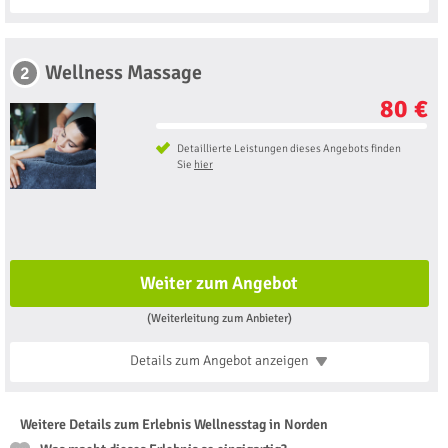
Wellness Massage
2
80 €
Detaillierte Leistungen dieses Angebots finden
Sie
hier
Weiter zum Angebot
(Weiterleitung zum Anbieter)
Details zum Angebot
anzeigen
Weitere Details zum Erlebnis Wellnesstag in Norden