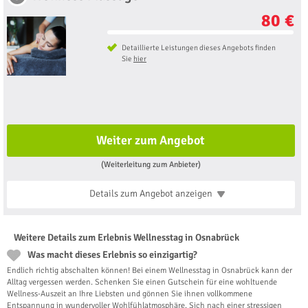
80 €
Detaillierte Leistungen dieses Angebots finden
Sie
hier
Weiter zum Angebot
(Weiterleitung zum Anbieter)
Details zum Angebot
anzeigen
Weitere Details zum Erlebnis Wellnesstag in Osnabrück
Was macht dieses Erlebnis so einzigartig?
Endlich richtig abschalten können! Bei einem Wellnesstag in Osnabrück kann der
Alltag vergessen werden. Schenken Sie einen Gutschein für eine wohltuende
Wellness-Auszeit an Ihre Liebsten und gönnen Sie ihnen vollkommene
Entspannung in wundervoller Wohlfühlatmosphäre. Sich nach einer stressigen