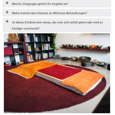
Welche Zielgruppe spricht Ihr Angebot an?
Woher kommt das Interesse an Wellness-Behandlungen?
Ist dieses Erlebnis eher etwas, das man sich selbst gönnt oder wird es
häufiger verschenkt?