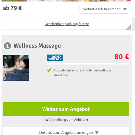
ab 79 €
Sortiert nach Beliebtheit
Geschenkverpackung filtern:
Wellness Massage
1
80 €
Auswahl aus unterschiedlichen Wellness-
Massagen
Weiter zum Angebot
(Weiterleitung zum Anbieter)
Details zum Angebot
anzeigen