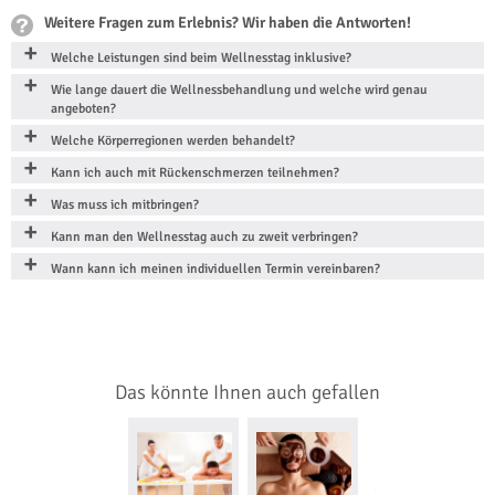
Weitere Fragen zum Erlebnis? Wir haben die Antworten!
Welche Leistungen sind beim Wellnesstag inklusive?
Wie lange dauert die Wellnessbehandlung und welche wird genau
angeboten?
Welche Körperregionen werden behandelt?
Kann ich auch mit Rückenschmerzen teilnehmen?
Was muss ich mitbringen?
Kann man den Wellnesstag auch zu zweit verbringen?
Wann kann ich meinen individuellen Termin vereinbaren?
Das könnte Ihnen auch gefallen