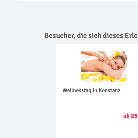
Besucher, die sich dieses Er
Wellnesstag in Konstanz
ab 25