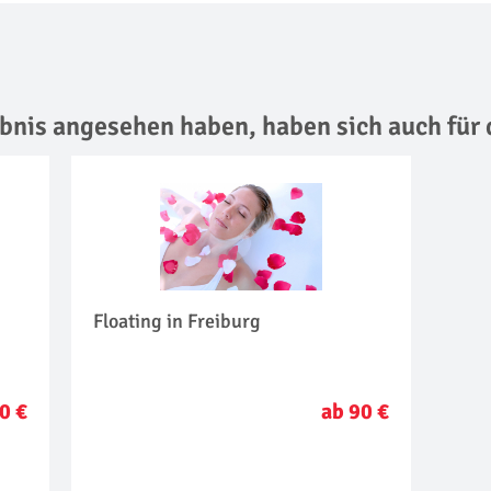
lebnis angesehen haben,
haben sich auch für 
Floating in Freiburg
0 €
ab 90 €