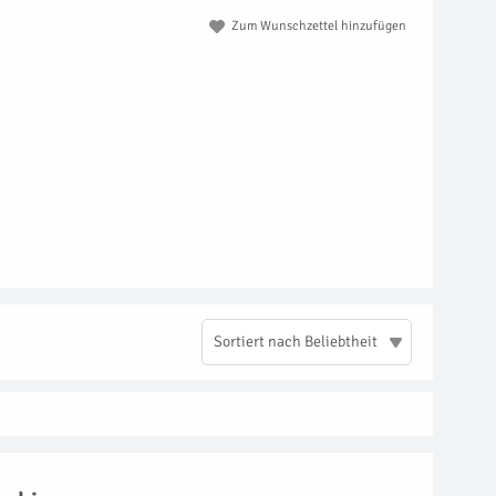
Zum Wunschzettel hinzufügen
Sortiert nach Beliebtheit