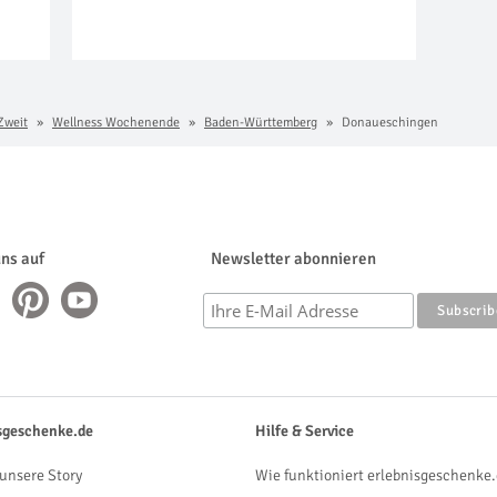
Zweit
Wellness Wochenende
Baden-Württemberg
Donaueschingen
uns auf
Newsletter abonnieren
sgeschenke.de
Hilfe & Service
unsere Story
Wie funktioniert erlebnisgeschenke.