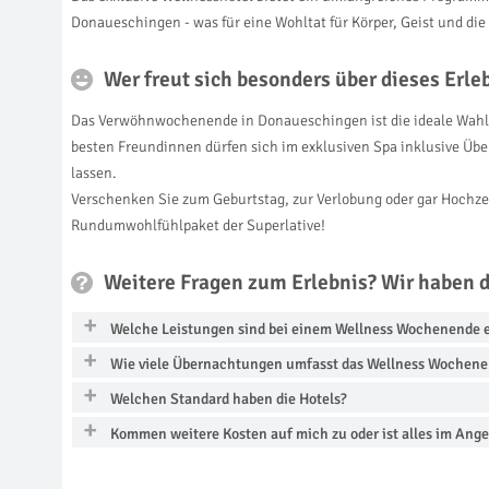
Donaueschingen - was für eine Wohltat für Körper, Geist und di
Wer freut sich besonders über dieses Erl
Das Verwöhnwochenende in Donaueschingen ist die ideale Wahl,
besten Freundinnen dürfen sich im exklusiven Spa inklusive Ü
lassen.
Verschenken Sie zum Geburtstag, zur Verlobung oder gar Hochze
Rundumwohlfühlpaket der Superlative!
Weitere Fragen zum Erlebnis? Wir haben 
Welche Leistungen sind bei einem Wellness Wochenende 
Wie viele Übernachtungen umfasst das Wellness Wochen
Welchen Standard haben die Hotels?
Kommen weitere Kosten auf mich zu oder ist alles im Ange