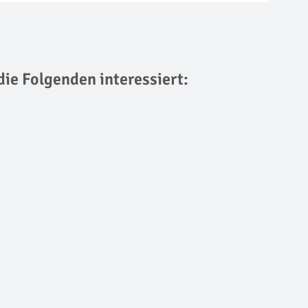
die Folgenden interessiert: