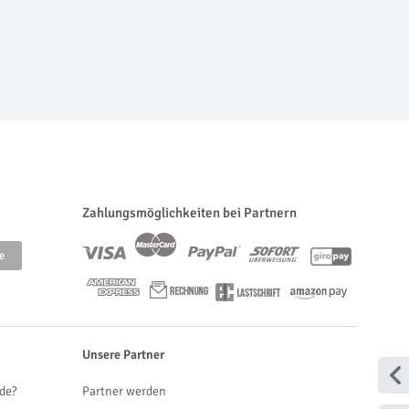
Zahlungsmöglichkeiten bei Partnern
Unsere Partner
de?
Partner werden