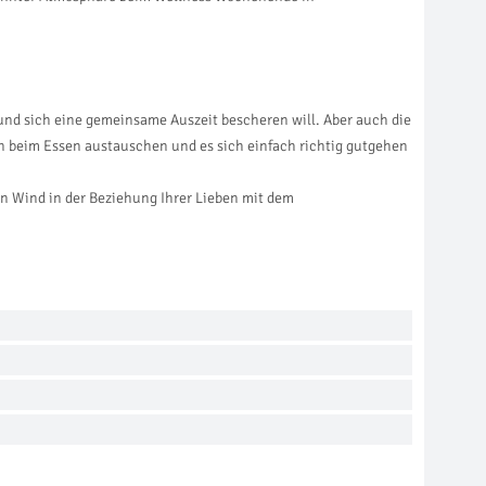
nd sich eine gemeinsame Auszeit bescheren will. Aber auch die
 beim Essen austauschen und es sich einfach richtig gutgehen
n Wind in der Beziehung Ihrer Lieben mit dem