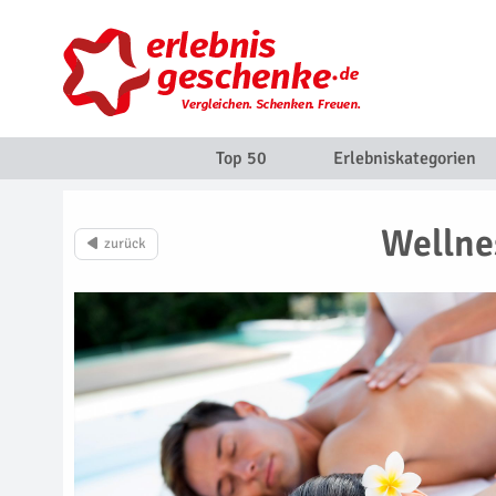
Top 50
Erlebniskategorien
Wellne