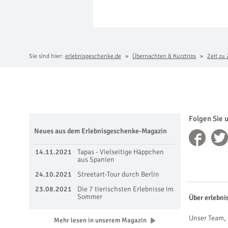
Sie sind hier:
erlebnisgeschenke.de
Übernachten & Kurztrips
Zeit zu 
Folgen Sie 
Neues aus dem Erlebnisgeschenke-Magazin
14.11.2021
Tapas - Vielseitige Häppchen
aus Spanien
24.10.2021
Streetart-Tour durch Berlin
23.08.2021
Die 7 tierischsten Erlebnisse im
Sommer
Über erlebni
Unser Team, 
Mehr lesen in unserem Magazin