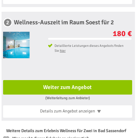
Wellness-Auszeit im Raum Soest für 2
2
180 €
Detaillierte Leistungen dieses Angebots finden
Sie
hier
Weiter zum Angebot
(Weiterleitung zum Anbieter)
Details zum Angebot
anzeigen
Weitere Details zum Erlebnis Wellness für Zwei in Bad Sassendorf