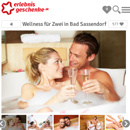
0
Wellness für Zwei in Bad Sassendorf
577