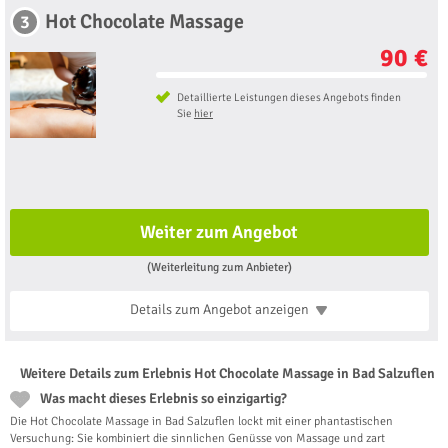
Hot Chocolate Massage
3
90 €
Detaillierte Leistungen dieses Angebots finden
Sie
hier
Weiter zum Angebot
(Weiterleitung zum Anbieter)
Details zum Angebot
anzeigen
Weitere Details zum Erlebnis Hot Chocolate Massage in Bad Salzuflen
Was macht dieses Erlebnis so einzigartig?
Die Hot Chocolate Massage in Bad Salzuflen lockt mit einer phantastischen
Versuchung: Sie kombiniert die sinnlichen Genüsse von Massage und zart