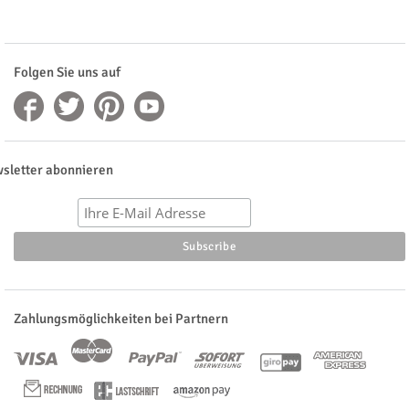
Folgen Sie uns auf
sletter abonnieren
Zahlungsmöglichkeiten bei Partnern