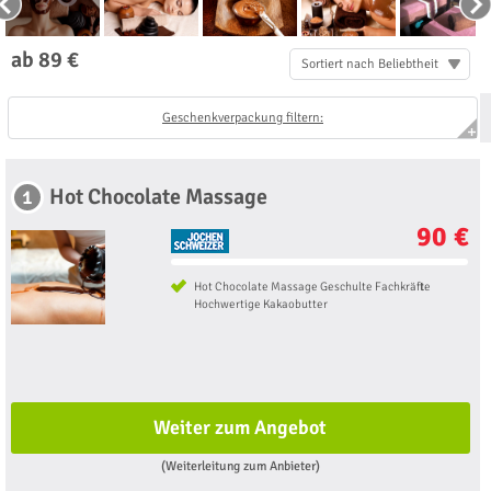
ab 89 €
Sortiert nach Beliebtheit
Geschenkverpackung filtern:
Hot Chocolate Massage
1
90 €
Hot Chocolate Massage Geschulte Fachkräfte
Hochwertige Kakaobutter
Weiter zum Angebot
(Weiterleitung zum Anbieter)