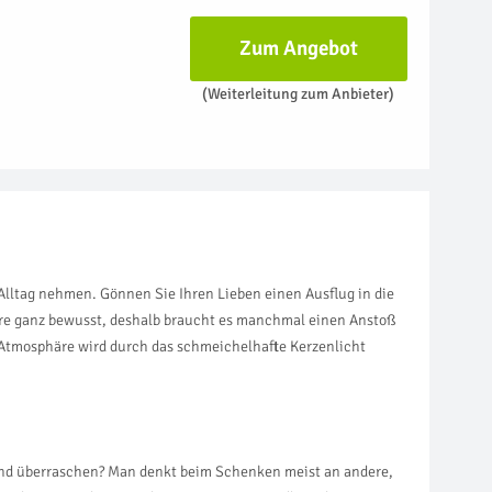
Zum Angebot
(Weiterleitung zum Anbieter)
 Alltag nehmen. Gönnen Sie Ihren Lieben einen Ausflug in die
are ganz bewusst, deshalb braucht es manchmal einen Anstoß
 Atmosphäre wird durch das schmeichelhafte Kerzenlicht
mund überraschen? Man denkt beim Schenken meist an andere,