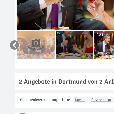
2
Angebote in Dortmund von 2 Anb
Geschenkverpackung filtern:
Kuvert
Geschenkbox