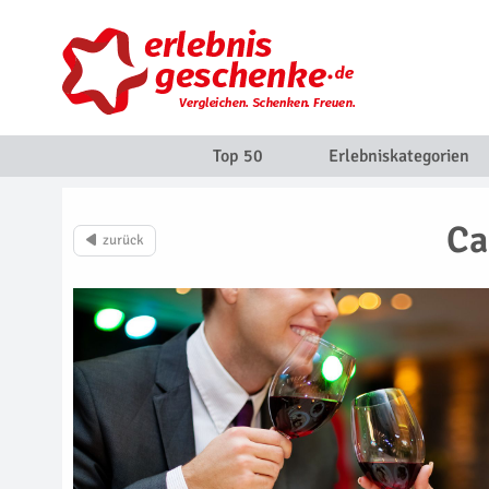
Top 50
Erlebniskategorien
Ca