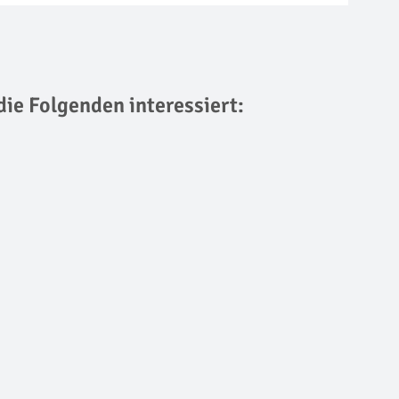
die Folgenden interessiert: