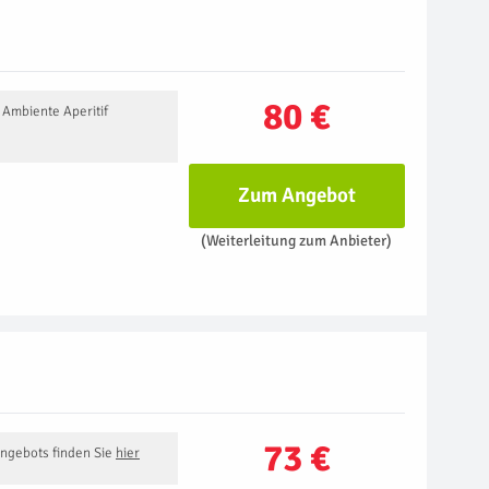
80 €
Ambiente Aperitif
Zum Angebot
(Weiterleitung zum Anbieter)
73 €
Angebots finden Sie
hier