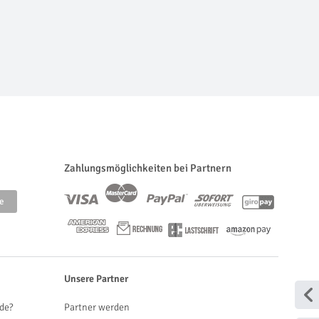
Zahlungsmöglichkeiten bei Partnern
Unsere Partner
de?
Partner werden