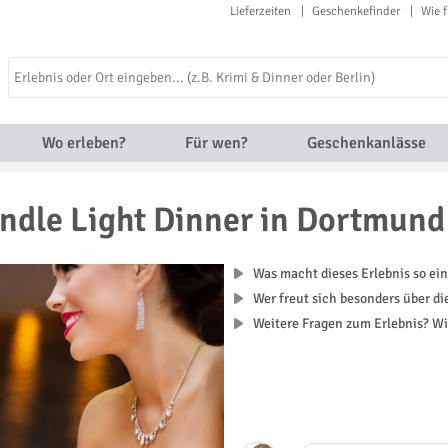
Lieferzeiten
Geschenkefinder
Wie f
Wo erleben?
Für wen?
Geschenkanlässe
ndle Light Dinner in Dortmund
Was macht dieses Erlebnis so ein
Wer freut sich besonders über d
Weitere Fragen zum Erlebnis? Wi