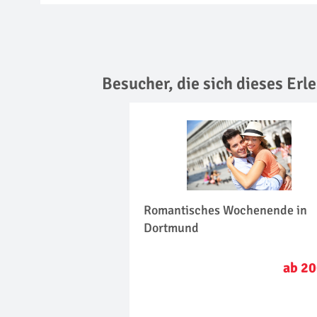
Besucher, die sich dieses Er
Romantisches Wochenende in
Dortmund
ab 20