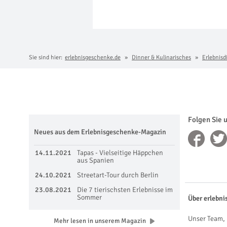
Sie sind hier:
erlebnisgeschenke.de
Dinner & Kulinarisches
Erlebnisd
Folgen Sie 
Neues aus dem Erlebnisgeschenke-Magazin
14.11.2021
Tapas - Vielseitige Häppchen
aus Spanien
24.10.2021
Streetart-Tour durch Berlin
23.08.2021
Die 7 tierischsten Erlebnisse im
Sommer
Über erlebni
Unser Team, 
Mehr lesen in unserem Magazin