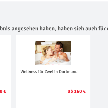
lebnis angesehen haben,
haben sich auch für 
Wellness für Zwei in Dortmund
0 €
ab 160 €