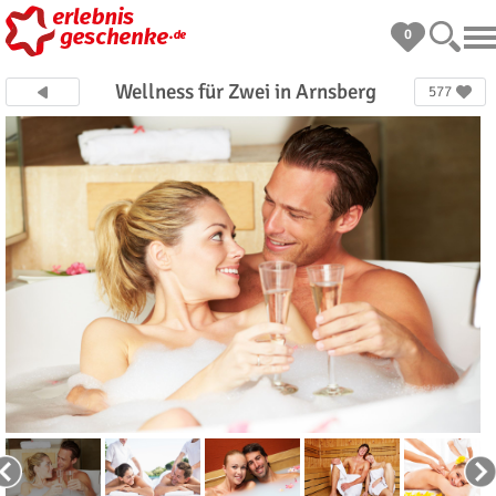
0
Wellness für Zwei in Arnsberg
577