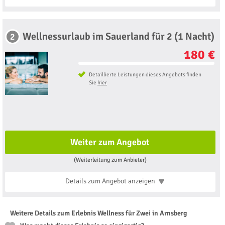
Wellnessurlaub im Sauerland für 2 (1 Nacht)
2
180 €
Detaillierte Leistungen dieses Angebots finden
Sie
hier
Weiter zum Angebot
(Weiterleitung zum Anbieter)
Details zum Angebot
anzeigen
Weitere Details zum Erlebnis Wellness für Zwei in Arnsberg