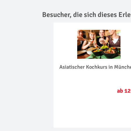
Besucher, die sich dieses Er
Asiatischer Kochkurs in Münch
ab 12