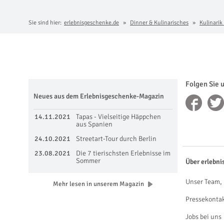
Sie sind hier:
erlebnisgeschenke.de
Dinner & Kulinarisches
Kulinarik
Folgen Sie 
Neues aus dem Erlebnisgeschenke-Magazin
14.11.2021
Tapas - Vielseitige Häppchen
aus Spanien
24.10.2021
Streetart-Tour durch Berlin
23.08.2021
Die 7 tierischsten Erlebnisse im
Sommer
Über erlebni
Unser Team, 
Mehr lesen in unserem Magazin
Pressekonta
Jobs bei uns