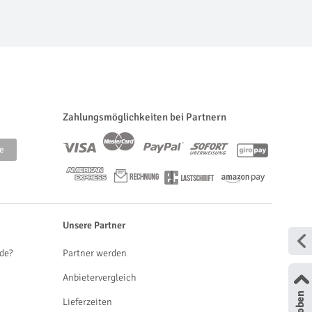
Zahlungsmöglichkeiten bei Partnern
Unsere Partner
de?
Partner werden
Anbietervergleich
Lieferzeiten