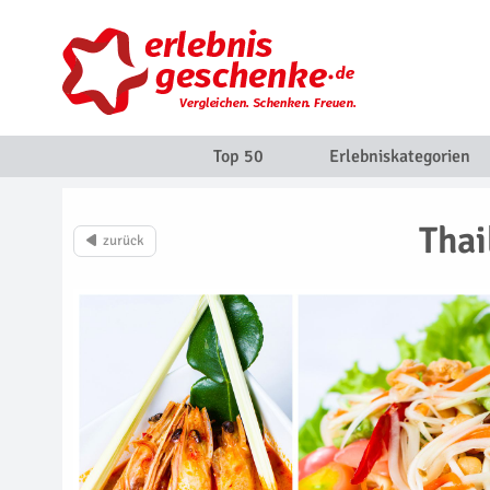
Top 50
Erlebniskategorien
Thai