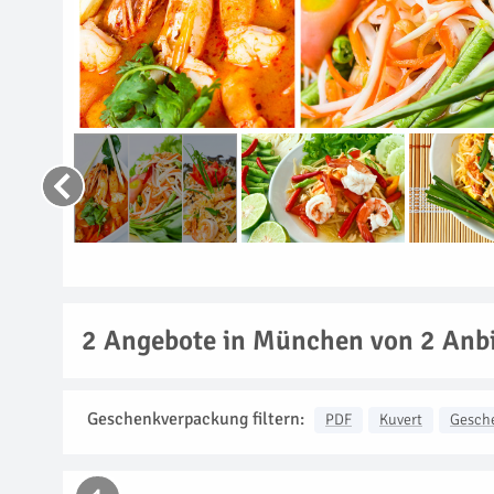
2
Angebote in München von 2 Anbi
Geschenkverpackung filtern:
PDF
Kuvert
Gesch