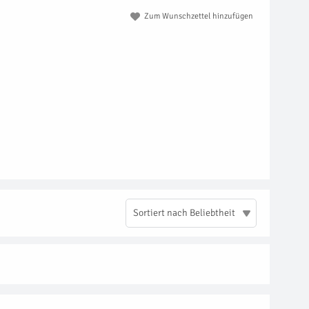
Zum Wunschzettel hinzufügen
Sortiert nach Beliebtheit