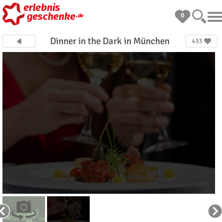
0
Dinner in the Dark in München
433