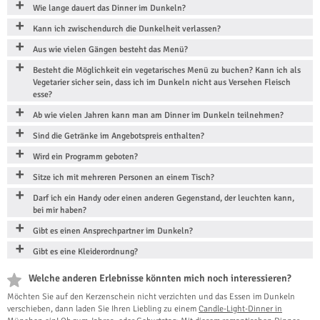
Wie lange dauert das Dinner im Dunkeln?
Kann ich zwischendurch die Dunkelheit verlassen?
Aus wie vielen Gängen besteht das Menü?
Besteht die Möglichkeit ein vegetarisches Menü zu buchen? Kann ich als
Vegetarier sicher sein, dass ich im Dunkeln nicht aus Versehen Fleisch
esse?
Ab wie vielen Jahren kann man am Dinner im Dunkeln teilnehmen?
Sind die Getränke im Angebotspreis enthalten?
Wird ein Programm geboten?
Sitze ich mit mehreren Personen an einem Tisch?
Darf ich ein Handy oder einen anderen Gegenstand, der leuchten kann,
bei mir haben?
Gibt es einen Ansprechpartner im Dunkeln?
Gibt es eine Kleiderordnung?
Welche anderen Erlebnisse könnten mich noch interessieren?
Möchten Sie auf den Kerzenschein nicht verzichten und das Essen im Dunkeln
verschieben, dann laden Sie Ihren Liebling zu einem
Candle-Light-Dinner in