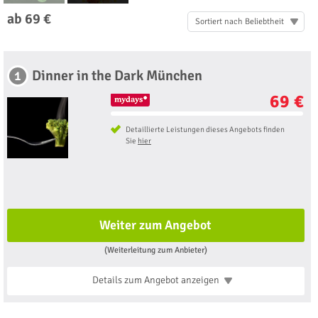
ab 69 €
Sortiert nach Beliebtheit
Dinner in the Dark München
1
69 €
Detaillierte Leistungen dieses Angebots finden
Sie
hier
Weiter zum Angebot
(Weiterleitung zum Anbieter)
Details zum Angebot
anzeigen