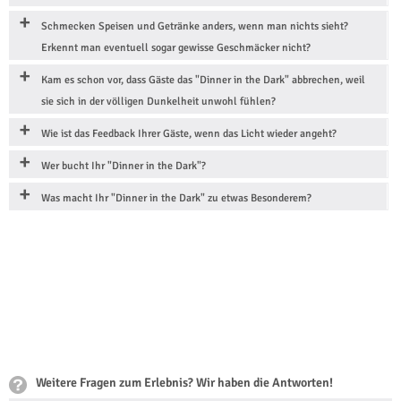
Schmecken Speisen und Getränke anders, wenn man nichts sieht?
Erkennt man eventuell sogar gewisse Geschmäcker nicht?
Kam es schon vor, dass Gäste das "Dinner in the Dark" abbrechen, weil
sie sich in der völligen Dunkelheit unwohl fühlen?
Wie ist das Feedback Ihrer Gäste, wenn das Licht wieder angeht?
Wer bucht Ihr "Dinner in the Dark"?
Was macht Ihr "Dinner in the Dark" zu etwas Besonderem?
Weitere Fragen zum Erlebnis? Wir haben die Antworten!