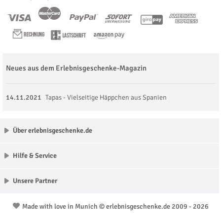
Neues aus dem Erlebnisgeschenke-Magazin
14.11.2021
Tapas - Vielseitige Häppchen aus Spanien
Über erlebnisgeschenke.de
Hilfe & Service
Unsere Partner
Made with love in Munich © erlebnisgeschenke.de 2009 - 2026