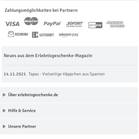
Zahlungsmöglichkeiten bei Partnern
Neues aus dem Erlebnisgeschenke-Magazin
14.11.2021
Tapas - Vielseitige Häppchen aus Spanien
Über erlebnisgeschenke.de
Hilfe & Service
Unsere Partner