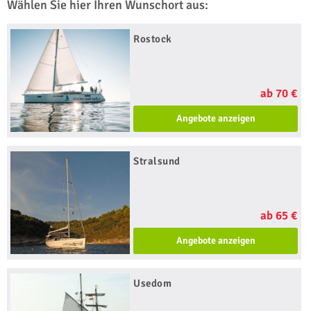
Wählen Sie hier Ihren Wunschort aus:
Rostock
ab 70 €
Angebote anzeigen
Stralsund
ab 65 €
Angebote anzeigen
Usedom