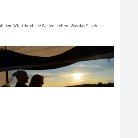
it dem Wind durch die Wellen gleiten. Was das Segeln so