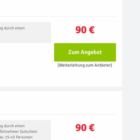
90 €
ng durch einen
Zum Angebot
(Weiterleitung zum Anbieter)
90 €
ng durch einen
 Teilnehmer Gutschein
ße: 15-45 Personen