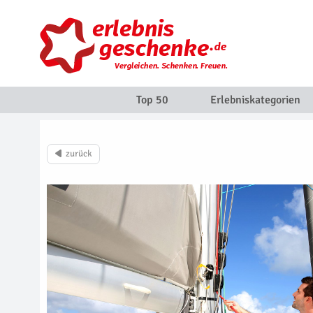
Top 50
Erlebniskategorien