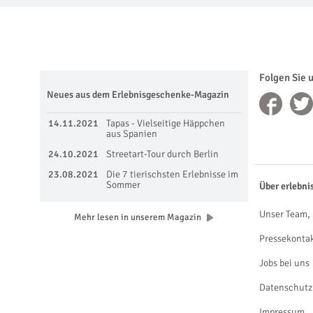
Folgen Sie 
Neues aus dem Erlebnisgeschenke-Magazin
14.11.2021
Tapas - Vielseitige Häppchen
aus Spanien
24.10.2021
Streetart-Tour durch Berlin
23.08.2021
Die 7 tierischsten Erlebnisse im
Sommer
Über erlebni
Unser Team, 
Mehr lesen in unserem Magazin
Pressekonta
Jobs bei uns
Datenschutz
Impressum