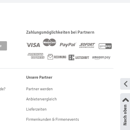
Zahlungsmöglichkeiten bei Partnern
Unsere Partner
de?
Partner werden
Anbietervergleich
Lieferzeiten
Firmenkunden & Firmenevents