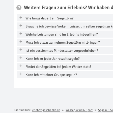
Weitere Fragen zum Erlebnis? Wir haben 
Wie lange dauert ein Segeltörn?
Brauche ich gewisse Vorkenntnisse, um selber segeln zu 
Welche Leistungen sind im Erlebnis inbegriffen?
Muss ich etwas zu meinem Segeltörn mitbringen?
Ist ein bestimmtes Mindestalter vorgeschrieben?
Kann ich zu jeder Jahreszeit segeln?
Findet der Segeltörn bei jedem Wetter statt?
Kann ich mit einer Gruppe segeln?
Sie sind hier:
erlebnisgeschenke.de
Wasser, Wind & Sport
Segeln & S