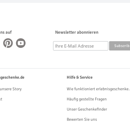
uns auf
Newsletter abonnieren
sgeschenke.de
Hilfe & Service
unsere Story
Wie funktioniert erlebnisgeschenke.
kt
Häufig gestellte Fragen
Unser Geschenkefinder
Bewerten Sie uns