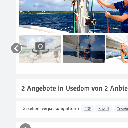
2
Angebote in Usedom von 2 Anbie
Geschenkverpackung filtern:
PDF
Kuvert
Gesch