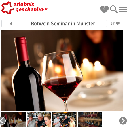
0
Rotwein Seminar in Münster
57