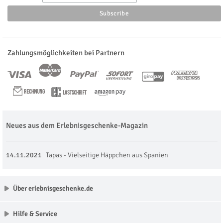
Zahlungsmöglichkeiten bei Partnern
Neues aus dem Erlebnisgeschenke-Magazin
14.11.2021
Tapas - Vielseitige Häppchen aus Spanien
Über erlebnisgeschenke.de
Hilfe & Service