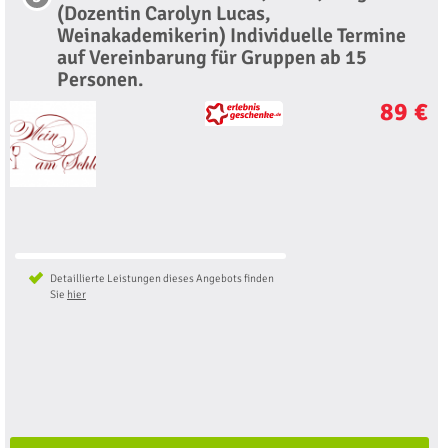
(Dozentin Carolyn Lucas,
Weinakademikerin) Individuelle Termine
auf Vereinbarung für Gruppen ab 15
Personen.
89 €
Detaillierte Leistungen dieses Angebots finden
Sie
hier