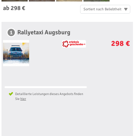
ab 298 €
Sortiert nach Beliebtheit
Rallyetaxi Augsburg
1
298 €
Detaillierte Leistungen dieses Angebots finden
Sie
hier