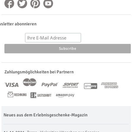
sletter abonnieren
Zahlungsmöglichkeiten bei Partnern
Neues aus dem Erlebnisgeschenke-Magazin