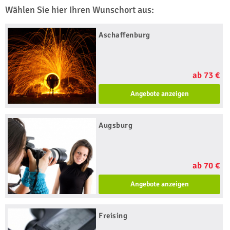
Wählen Sie hier Ihren Wunschort aus:
Aschaffenburg
ab 73 €
Angebote anzeigen
Augsburg
ab 70 €
Angebote anzeigen
Freising