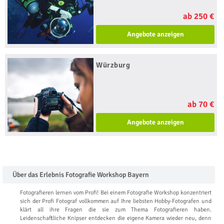
ab 250 €
Angebote anzeigen
Würzburg
ab 70 €
Angebote anzeigen
Über das Erlebnis Fotografie Workshop Bayern
Fotografieren lernen vom Profi! Bei einem Fotografie Workshop konzentriert
sich der Profi Fotograf vollkommen auf Ihre liebsten Hobby-Fotografen und
klärt all ihre Fragen die sie zum Thema Fotografieren haben.
Leidenschaftliche Knipser entdecken die eigene Kamera wieder neu, denn