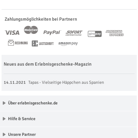
Zahlungsmöglichkeiten bei Partnern
Neues aus dem Erlebnisgeschenke-Magazin
14.11.2021
Tapas - Vielseitige Häppchen aus Spanien
Über erlebnisgeschenke.de
Hilfe & Service
Unsere Partner