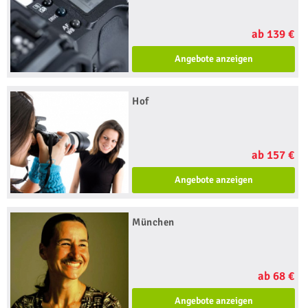
ab 139 €
Angebote anzeigen
Hof
ab 157 €
Angebote anzeigen
München
ab 68 €
Angebote anzeigen