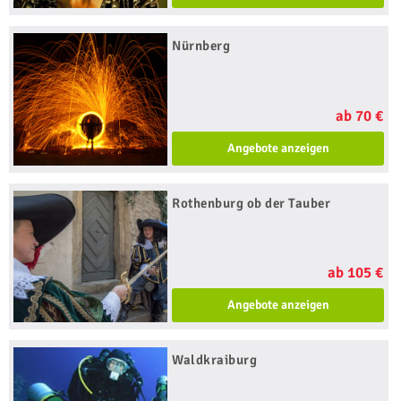
Nürnberg
ab 70 €
Angebote anzeigen
Rothenburg ob der Tauber
ab 105 €
Angebote anzeigen
Waldkraiburg