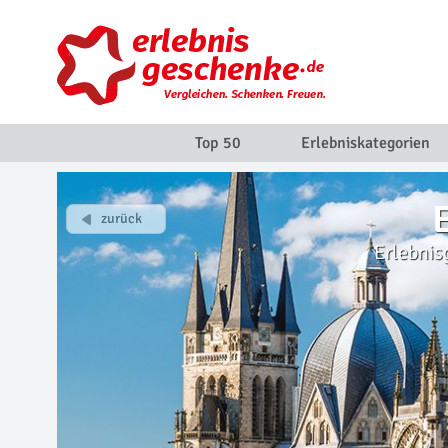
Top 50
Erlebniskategorien
Erlebni