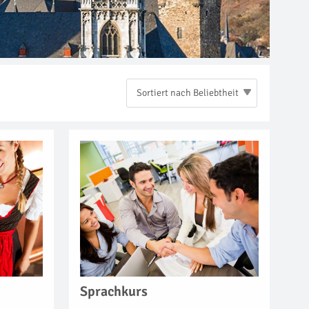
Sortiert nach Beliebtheit
Sprachkurs