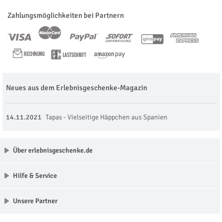
Zahlungsmöglichkeiten bei Partnern
Neues aus dem Erlebnisgeschenke-Magazin
14.11.2021
Tapas - Vielseitige Häppchen aus Spanien
Über erlebnisgeschenke.de
Hilfe & Service
Unsere Partner