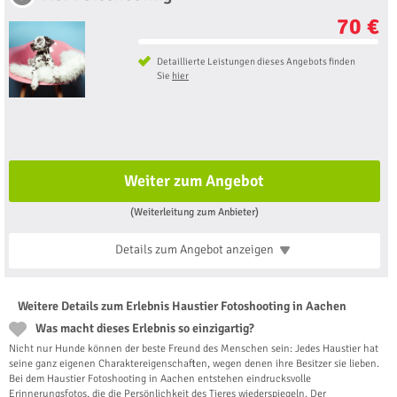
70 €
Detaillierte Leistungen dieses Angebots finden
Sie
hier
Weiter zum Angebot
(Weiterleitung zum Anbieter)
Details zum Angebot
anzeigen
Weitere Details zum Erlebnis Haustier Fotoshooting in Aachen
Was macht dieses Erlebnis so einzigartig?
Nicht nur Hunde können der beste Freund des Menschen sein: Jedes Haustier hat
seine ganz eigenen Charaktereigenschaften, wegen denen ihre Besitzer sie lieben.
Bei dem Haustier Fotoshooting in Aachen entstehen eindrucksvolle
Erinnerungsfotos, die die Persönlichkeit des Tieres wiederspiegeln. Der