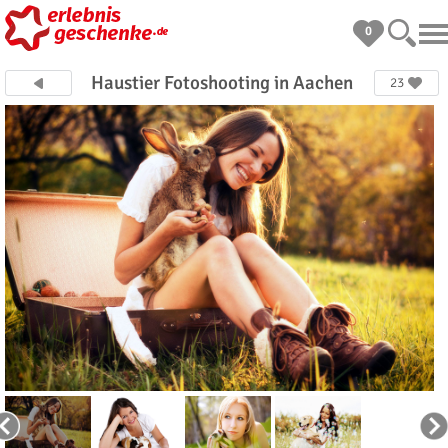
0
Haustier Fotoshooting in Aachen
23