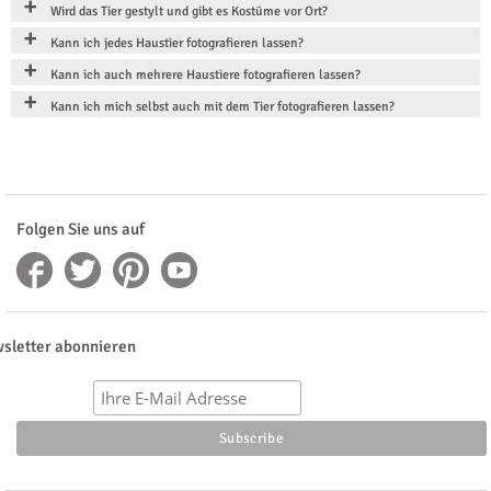
Wird das Tier gestylt und gibt es Kostüme vor Ort?
Kann ich jedes Haustier fotografieren lassen?
Kann ich auch mehrere Haustiere fotografieren lassen?
Kann ich mich selbst auch mit dem Tier fotografieren lassen?
Folgen Sie uns auf
sletter abonnieren