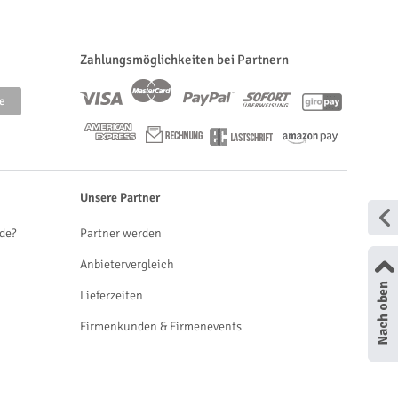
Zahlungsmöglichkeiten bei Partnern
Unsere Partner
de?
Partner werden
Anbietervergleich
Lieferzeiten
Firmenkunden & Firmenevents