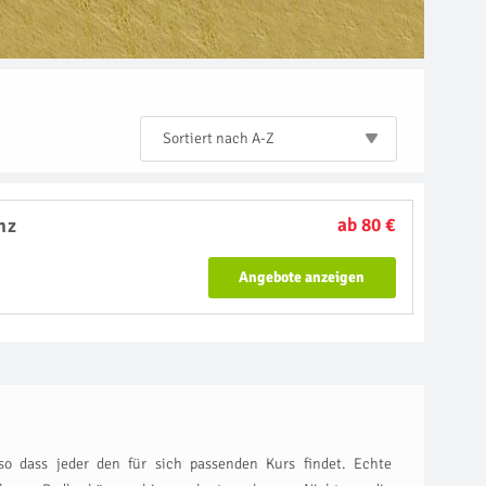
Sortiert nach A-Z
nz
ab 80 €
Angebote anzeigen
so dass jeder den für sich passenden Kurs findet. Echte