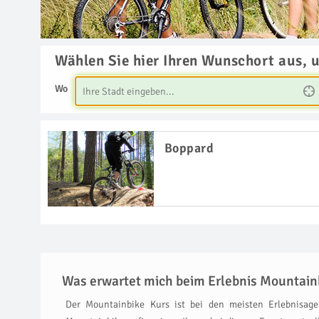
Wählen Sie hier Ihren Wunschort aus, 
Wo
Boppard
Was erwartet mich beim Erlebnis Mountain
Der Mountainbike Kurs ist bei den meisten Erlebnisagen