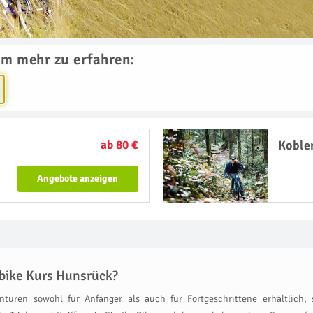
um mehr zu erfahren:
ab 80 €
Koble
Angebote anzeigen
bike Kurs Hunsrück?
turen sowohl für Anfänger als auch für Fortgeschrittene erhältlich, 