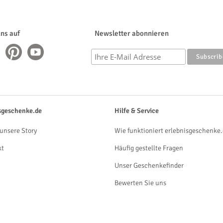
uns auf
Newsletter abonnieren
sgeschenke.de
Hilfe & Service
unsere Story
Wie funktioniert erlebnisgeschenke.
kt
Häufig gestellte Fragen
Unser Geschenkefinder
Bewerten Sie uns