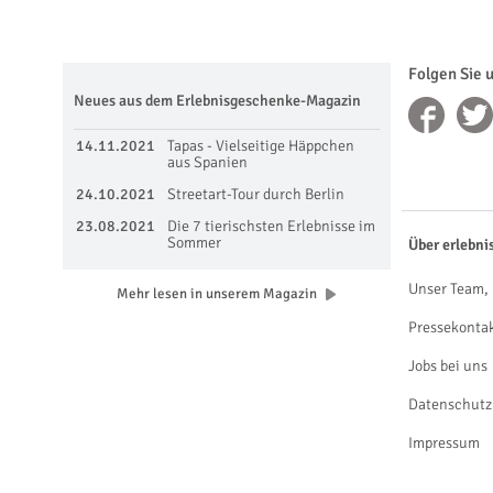
Folgen Sie 
Neues aus dem Erlebnisgeschenke-Magazin
14.11.2021
Tapas - Vielseitige Häppchen
aus Spanien
24.10.2021
Streetart-Tour durch Berlin
23.08.2021
Die 7 tierischsten Erlebnisse im
Sommer
Über erlebni
Unser Team, 
Mehr lesen in unserem Magazin
Pressekonta
Jobs bei uns
Datenschutz
Impressum