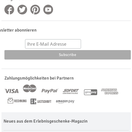
sletter abonnieren
Zahlungsmöglichkeiten bei Partnern
Neues aus dem Erlebnisgeschenke-Magazin