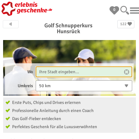
0
122
Golf Schnupperkurs
Hunsrück
Wo
Umkreis
50 km
Erste Puts, Chips und Drives erlernen
Professionelle Anleitung durch einen Coach
Das Golf-Fieber entdecken
Perfektes Geschenk für alle Luxusverwöhnten