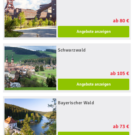
ab 80 €
Angebote anzeigen
Schwarzwald
ab 105 €
Angebote anzeigen
Bayerischer Wald
ab 73 €