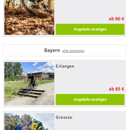
ab 80 €
Angebote anzeigen
Bayern
alle anzeigen
Erlangen
ab 85 €
Angebote anzeigen
Grassau