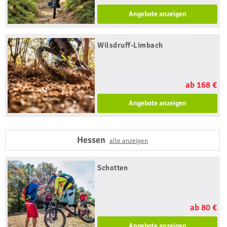
Angebote anzeigen
Wilsdruff-Limbach
ab 168 €
Angebote anzeigen
Hessen
alle anzeigen
Schotten
ab 80 €
Angebote anzeigen