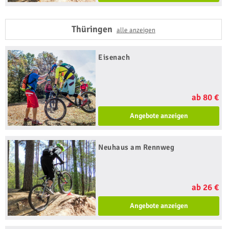
Thüringen
alle anzeigen
Eisenach
ab 80 €
Angebote anzeigen
Neuhaus am Rennweg
ab 26 €
Angebote anzeigen