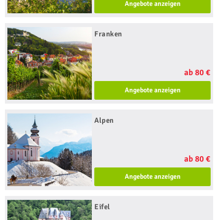
Angebote anzeigen
Franken
ab 80 €
Angebote anzeigen
Alpen
ab 80 €
Angebote anzeigen
Eifel