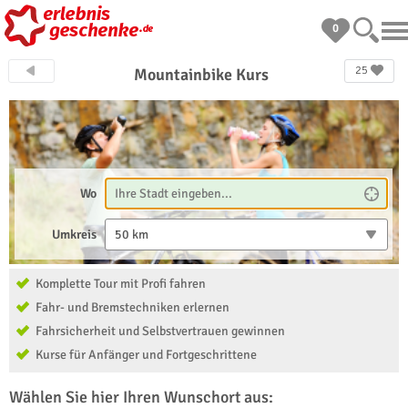
0
25
Mountainbike Kurs
Wo
Umkreis
50 km
Komplette Tour mit Profi fahren
Fahr- und Bremstechniken erlernen
Fahrsicherheit und Selbstvertrauen gewinnen
Kurse für Anfänger und Fortgeschrittene
Wählen Sie hier Ihren Wunschort aus: