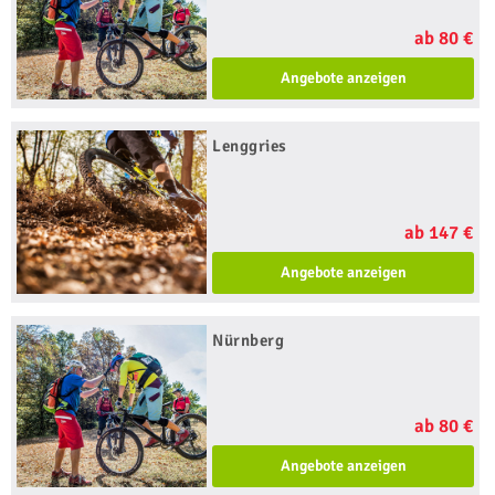
ab 80 €
Angebote anzeigen
Lenggries
ab 147 €
Angebote anzeigen
Nürnberg
ab 80 €
Angebote anzeigen