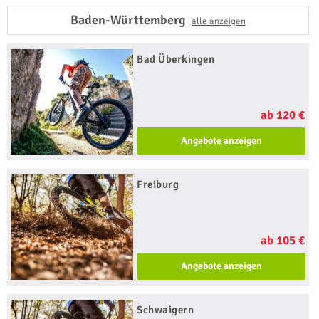
Baden-Württemberg
alle anzeigen
Bad Überkingen
ab 120 €
Angebote anzeigen
Freiburg
ab 105 €
Angebote anzeigen
Schwaigern