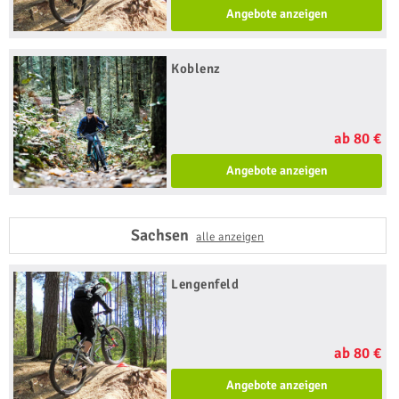
Angebote anzeigen
Koblenz
ab 80 €
Angebote anzeigen
Sachsen
alle anzeigen
Lengenfeld
ab 80 €
Angebote anzeigen