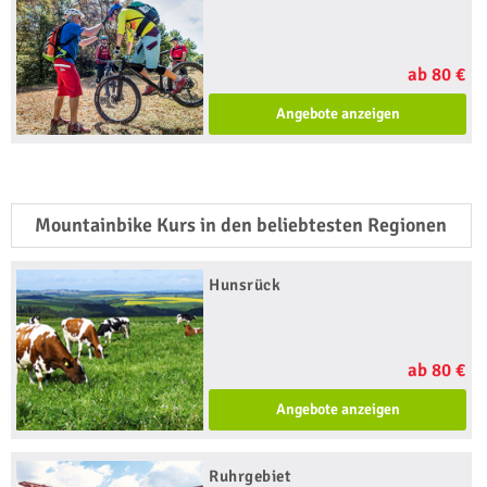
ab 80 €
Angebote anzeigen
Mountainbike Kurs in den beliebtesten Regionen
Hunsrück
ab 80 €
Angebote anzeigen
Ruhrgebiet