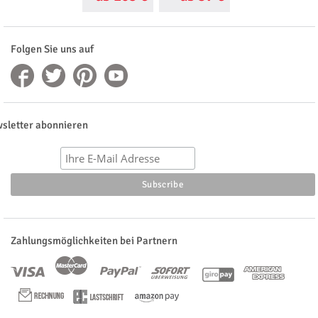
Folgen Sie uns auf
sletter abonnieren
Zahlungsmöglichkeiten bei Partnern