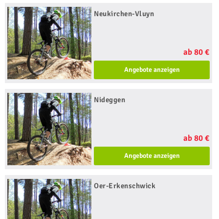
Neukirchen-Vluyn
ab 80 €
Angebote anzeigen
Nideggen
ab 80 €
Angebote anzeigen
Oer-Erkenschwick