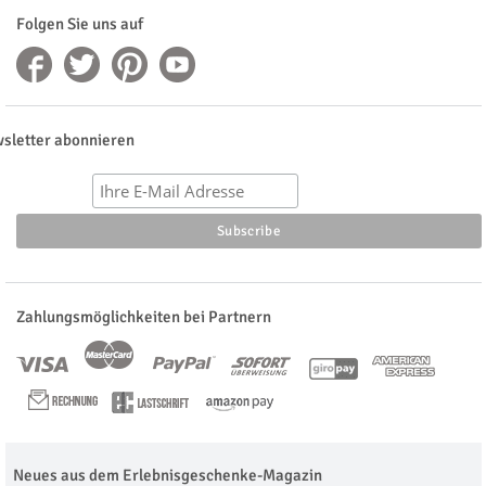
Folgen Sie uns auf
sletter abonnieren
Zahlungsmöglichkeiten bei Partnern
Neues aus dem Erlebnisgeschenke-Magazin