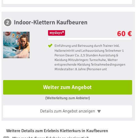
Indoor-Klettern Kaufbeuren
2
60 €
Einführung und Betreuung durch Trainer Inkl.
Halleneintritt und Leihausrüstung Teilnehmer 1
Person Dauer Ca. 2,5 Stunden Ausrüstung &
Kleidung Mitzubringen: Turnschuhe, Wetter
entsprechende Kleidung Teilnahmebedingungen
Mindestalter: 8 Jahre (Personen unt
Weiter zum Angebot
(Weiterleitung zum Anbieter)
Details zum Angebot
anzeigen
Weitere Details zum Erlebnis Kletterkurs in Kaufbeuren