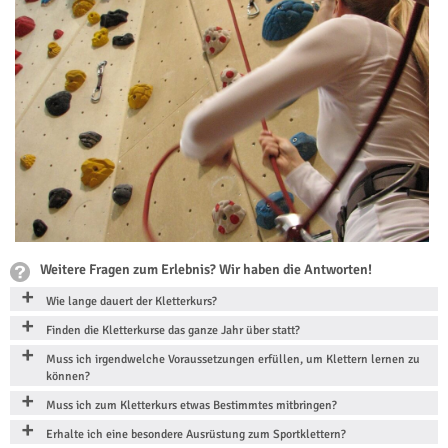
Weitere Fragen zum Erlebnis? Wir haben die Antworten!
Wie lange dauert der Kletterkurs?
Finden die Kletterkurse das ganze Jahr über statt?
Muss ich irgendwelche Voraussetzungen erfüllen, um Klettern lernen zu
können?
Muss ich zum Kletterkurs etwas Bestimmtes mitbringen?
Erhalte ich eine besondere Ausrüstung zum Sportklettern?