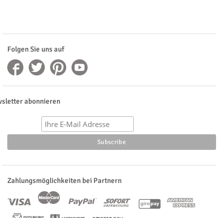
Folgen Sie uns auf
sletter abonnieren
Zahlungsmöglichkeiten bei Partnern