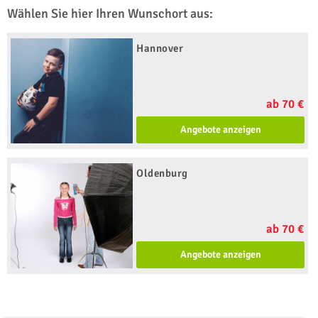
Wählen Sie hier Ihren Wunschort aus:
Hannover
ab 70 €
Angebote anzeigen
Oldenburg
ab 70 €
Angebote anzeigen