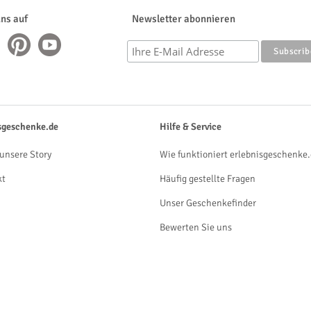
uns auf
Newsletter abonnieren
sgeschenke.de
Hilfe & Service
unsere Story
Wie funktioniert erlebnisgeschenke.
kt
Häufig gestellte Fragen
Unser Geschenkefinder
Bewerten Sie uns