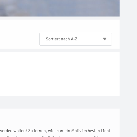
Sortiert nach A-Z
 werden wollen? Zu lernen, wie man ein Motiv im besten Licht