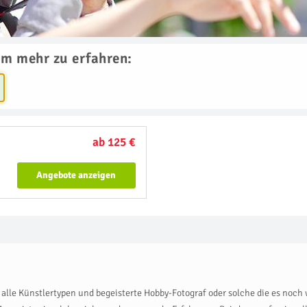
um mehr zu erfahren:
ab 125 €
Angebote anzeigen
r alle Künstlertypen und begeisterte Hobby-Fotograf oder solche die es noch