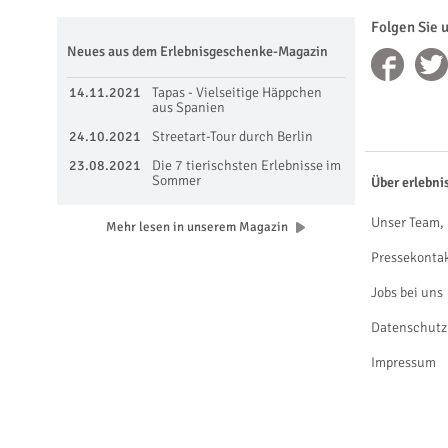
Folgen Sie 
Neues aus dem Erlebnisgeschenke-Magazin
14.11.2021
Tapas - Vielseitige Häppchen
aus Spanien
24.10.2021
Streetart-Tour durch Berlin
23.08.2021
Die 7 tierischsten Erlebnisse im
Sommer
Über erlebni
Unser Team, 
Mehr lesen in unserem Magazin
Pressekonta
Jobs bei uns
Datenschutz
Impressum