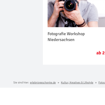
Fotografie Workshop
Niedersachsen
ab 2
Sie sind hier:
erlebnisgeschenke.de
Kultur, Kreatives & Lifestyle
Fotos