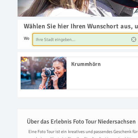
Wählen Sie hier Ihren Wunschort aus, 
Wo
Krummhörn
Über das Erlebnis Foto Tour Niedersachsen
Eine Foto Tour ist ein kreatives und passendes Geschenk fü