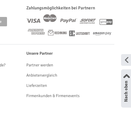
Zahlungsmöglichkeiten bei Partnern
Unsere Partner
de?
Partner werden
Anbietervergleich
Lieferzeiten
Firmenkunden & Firmenevents