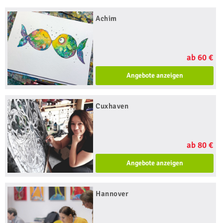
Achim
ab 60 €
Angebote anzeigen
Cuxhaven
ab 80 €
Angebote anzeigen
Hannover