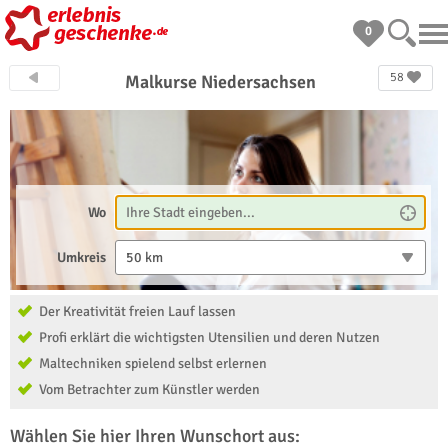
0
58
Malkurse Niedersachsen
Wo
Umkreis
50 km
Der Kreativität freien Lauf lassen
Profi erklärt die wichtigsten Utensilien und deren Nutzen
Maltechniken spielend selbst erlernen
Vom Betrachter zum Künstler werden
Wählen Sie hier Ihren Wunschort aus: