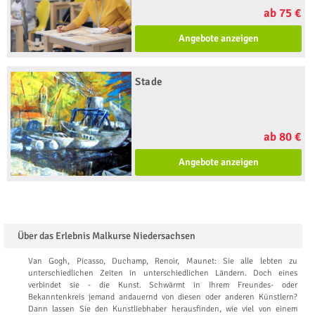
ab 75 €
Angebote anzeigen
Stade
ab 80 €
Angebote anzeigen
Über das Erlebnis Malkurse Niedersachsen
Van Gogh, Picasso, Duchamp, Renoir, Maunet: Sie alle lebten zu
unterschiedlichen Zeiten in unterschiedlichen Ländern. Doch eines
verbindet sie - die Kunst. Schwärmt in Ihrem Freundes- oder
Bekanntenkreis jemand andauernd von diesen oder anderen Künstlern?
Dann lassen Sie den Kunstliebhaber herausfinden, wie viel von einem