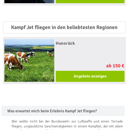
Kampf Jet fliegen in den beliebtesten Regionen
Hunsrück
ab 150 €
Angebote anzeigen
Was erwartet mich beim Erlebnis Kampf Jet fliegen?
Wer wollte nicht bei der Bundeswehr zur Luftwaffe und einen Tornado
fliegen, unglaubliche Geschwindigkeiten in einem Kampfjet, der mit allem