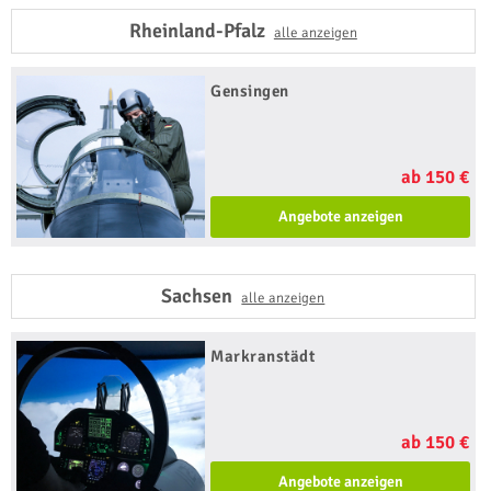
Rheinland-Pfalz
alle anzeigen
Gensingen
ab 150 €
Angebote anzeigen
Sachsen
alle anzeigen
Markranstädt
ab 150 €
Angebote anzeigen