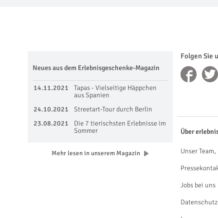
Folgen Sie 
Neues aus dem Erlebnisgeschenke-Magazin
14.11.2021
Tapas - Vielseitige Häppchen
aus Spanien
24.10.2021
Streetart-Tour durch Berlin
23.08.2021
Die 7 tierischsten Erlebnisse im
Sommer
Über erlebni
Unser Team, 
Mehr lesen in unserem Magazin
Pressekonta
Jobs bei uns
Datenschutz