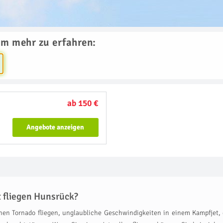
um mehr zu erfahren:
ab 150 €
Angebote anzeigen
 fliegen Hunsrück?
nen Tornado fliegen, unglaubliche Geschwindigkeiten in einem Kampfjet, d