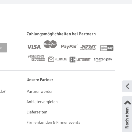
Zahlungsmöglichkeiten bei Partnern
Unsere Partner
de?
Partner werden
Anbietervergleich
Lieferzeiten
Firmenkunden & Firmenevents