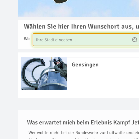
Wählen Sie hier Ihren Wunschort aus, 
Wo
Gensingen
Was erwartet mich beim Erlebnis Kampf Jet
Wer wollte nicht bei der Bundeswehr zur Luftwaffe und ei