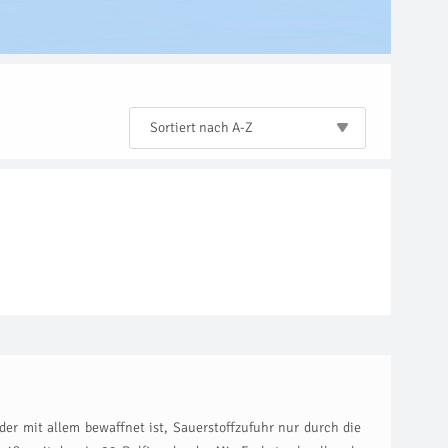
Sortiert nach A-Z
er mit allem bewaffnet ist, Sauerstoffzufuhr nur durch die