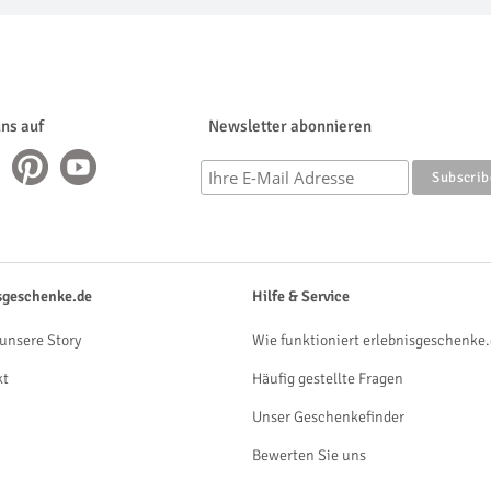
uns auf
Newsletter abonnieren
sgeschenke.de
Hilfe & Service
unsere Story
Wie funktioniert erlebnisgeschenke.
kt
Häufig gestellte Fragen
Unser Geschenkefinder
Bewerten Sie uns