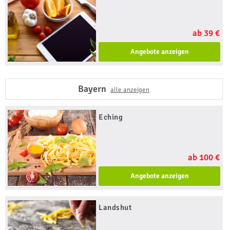
ab 39 €
Angebote anzeigen
Bayern
alle anzeigen
Eching
ab 100 €
Angebote anzeigen
Landshut