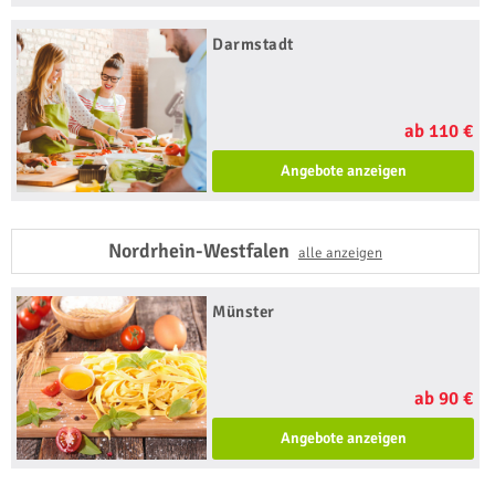
Darmstadt
ab 110 €
Angebote anzeigen
Nordrhein-Westfalen
alle anzeigen
Münster
ab 90 €
Angebote anzeigen