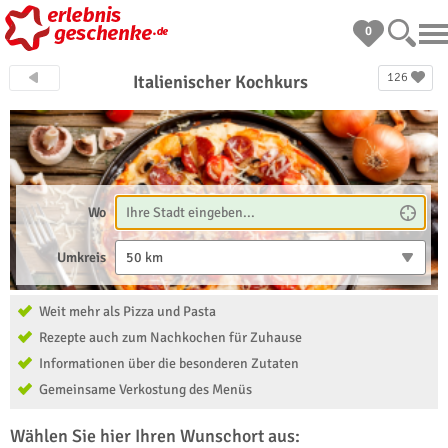
0
126
Italienischer Kochkurs
Wo
Umkreis
50 km
Weit mehr als Pizza und Pasta
Rezepte auch zum Nachkochen für Zuhause
Informationen über die besonderen Zutaten
Gemeinsame Verkostung des Menüs
Wählen Sie hier Ihren Wunschort aus: