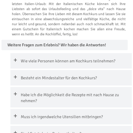
letzten Italien-Urlaub: Mit der Italienischen Küche können sich Ihre
Liebsten ab sofort das Urlaubsfeeling und das „dolce vita“ nach Hause
holen. Überraschen Sie Ihre Lieben mit diesem Kochkurs und lassen Sie sie
eintauchen in eine abwechslungsreiche und vielfältige Küche, die nicht
nur leicht und gesund, sondern nebenbei auch noch schmackhaft ist. Mit
einem Gutschein für Italienisch kochen machen Sie allen eine Freude,
wenn es heißt: An die Kochlöffel, fertig, los!
Weitere Fragen zum Erlebnis? Wir haben die Antworten!
Wie viele Personen können am Kochkurs teilnehmen?
Besteht ein Mindestalter für den Kochkurs?
Habe ich die Möglichkeit die Rezepte mit nach Hause zu
nehmen?
Muss ich irgendwelche Utensilien mitbringen?