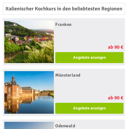
Italienischer Kochkurs in den beliebtesten Regionen
Franken
ab 90 €
Angebote anzeigen
Münsterland
ab 90 €
Angebote anzeigen
Odenwald