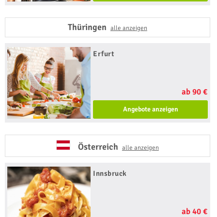
Thüringen
alle anzeigen
Erfurt
ab 90 €
Angebote anzeigen
Österreich
alle anzeigen
Innsbruck
ab 40 €