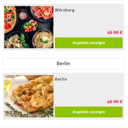
Würzburg
ab 90 €
Angebote anzeigen
Berlin
Berlin
ab 90 €
Angebote anzeigen