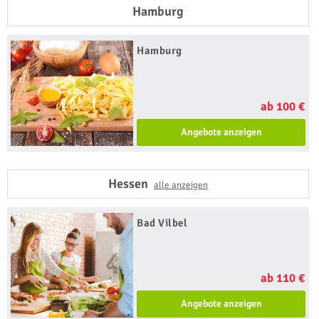
Hamburg
Hamburg
ab 100 €
Angebote anzeigen
Hessen
alle anzeigen
Bad Vilbel
ab 110 €
Angebote anzeigen