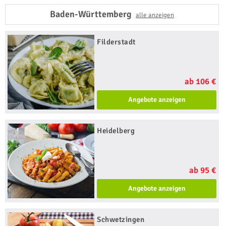
Baden-Württemberg
alle anzeigen
Filderstadt
ab 106 €
Angebote anzeigen
Heidelberg
ab 95 €
Angebote anzeigen
Schwetzingen