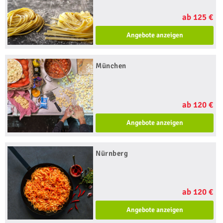
ab 125 €
Angebote anzeigen
München
ab 120 €
Angebote anzeigen
Nürnberg
ab 120 €
Angebote anzeigen