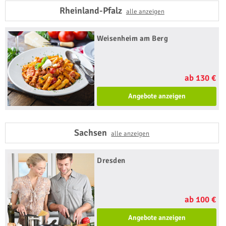
Rheinland-Pfalz
alle anzeigen
Weisenheim am Berg
ab 130 €
Angebote anzeigen
Sachsen
alle anzeigen
Dresden
ab 100 €
Angebote anzeigen