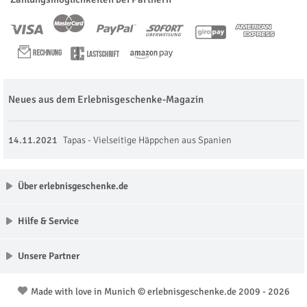
Neues aus dem Erlebnisgeschenke-Magazin
14.11.2021
Tapas - Vielseitige Häppchen aus Spanien
Über erlebnisgeschenke.de
Hilfe & Service
Unsere Partner
Made with love in Munich © erlebnisgeschenke.de 2009 - 2026