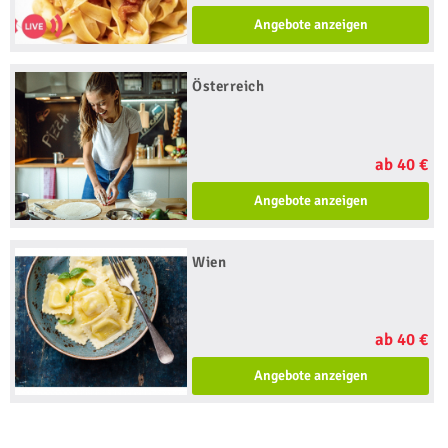
Angebote anzeigen
Österreich
ab 40 €
Angebote anzeigen
Wien
ab 40 €
Angebote anzeigen