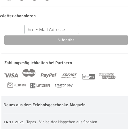
sletter abonnieren
Zahlungsmöglichkeiten bei Partnern
Neues aus dem Erlebnisgeschenke-Magazin
14.11.2021
Tapas - Vielseitige Häppchen aus Spanien