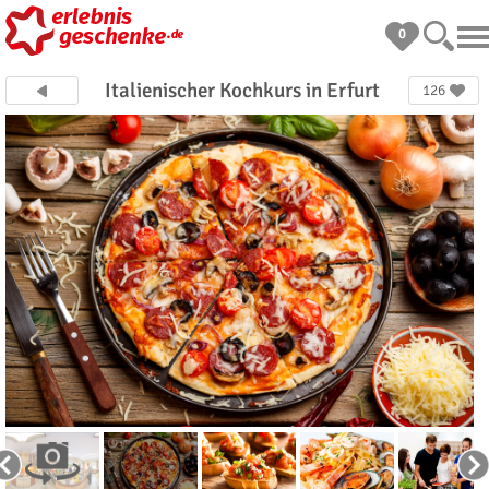
0
Italienischer Kochkurs in Erfurt
126