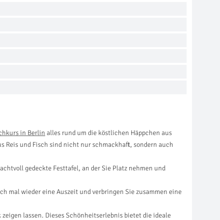
chkurs in Berlin
alles rund um die köstlichen Häppchen aus
us Reis und Fisch sind nicht nur schmackhaft, sondern auch
rachtvoll gedeckte Festtafel, an der Sie Platz nehmen und
ich mal wieder eine Auszeit und verbringen Sie zusammen eine
zeigen lassen. Dieses Schönheitserlebnis bietet die ideale