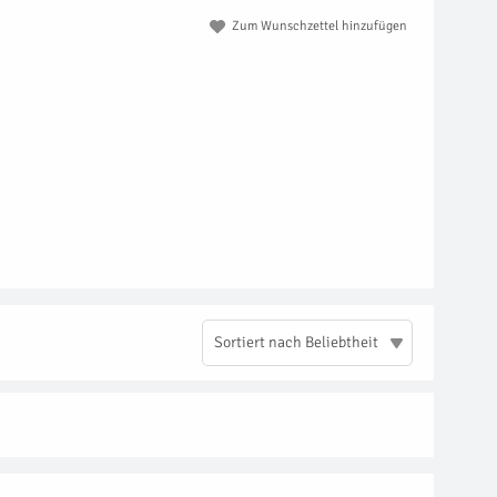
Zum Wunschzettel hinzufügen
Sortiert nach Beliebtheit