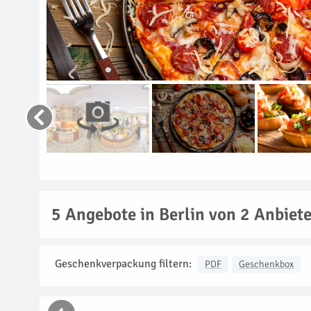
5
Angebote in Berlin von 2 Anbiet
Geschenkverpackung filtern:
PDF
Geschenkbox