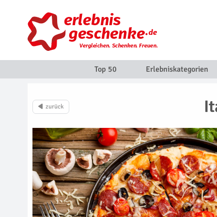
Top 50
Erlebniskategorien
I