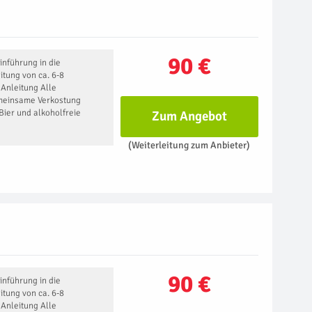
90 €
inführung in die
itung von ca. 6-8
 Anleitung Alle
meinsame Verkostung
Bier und alkoholfreie
Zum Angebot
(Weiterleitung zum Anbieter)
90 €
inführung in die
itung von ca. 6-8
 Anleitung Alle