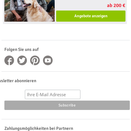
ab 200 €
Angebote anzeigen
Folgen Sie uns auf
sletter abonnieren
Zahlungsmöglichkeiten bei Partnern