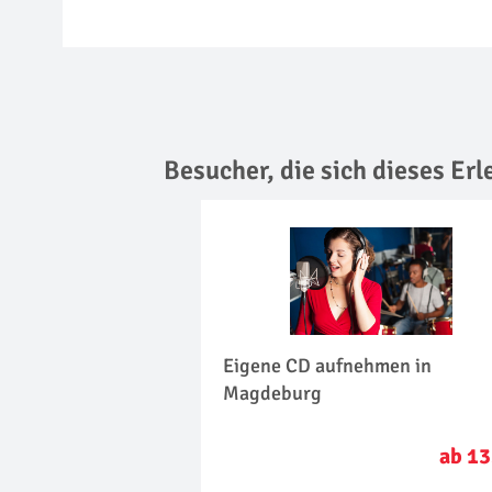
Besucher, die sich dieses Er
Eigene CD aufnehmen in
Magdeburg
ab 13