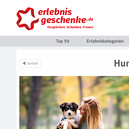
Top 50
Erlebniskategorien
Hun