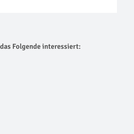
 das Folgende interessiert: