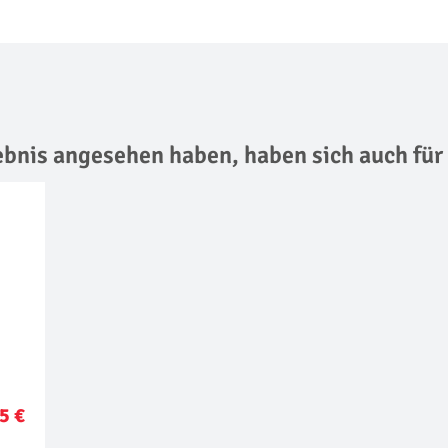
lebnis angesehen haben,
haben sich auch für
5 €