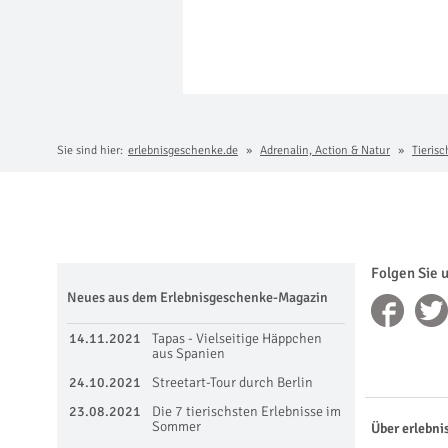
Sie sind hier:
erlebnisgeschenke.de
Adrenalin, Action & Natur
Tieris
Folgen Sie 
Neues aus dem Erlebnisgeschenke-Magazin
14.11.2021
Tapas - Vielseitige Häppchen
aus Spanien
24.10.2021
Streetart-Tour durch Berlin
23.08.2021
Die 7 tierischsten Erlebnisse im
Sommer
Über erlebni