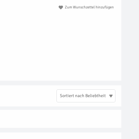
Zum Wunschzettel hinzufügen
Sortiert nach Beliebtheit