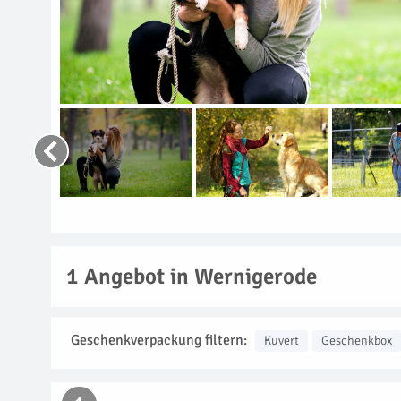
1
Angebot in Wernigerode
Geschenkverpackung filtern:
Kuvert
Geschenkbox