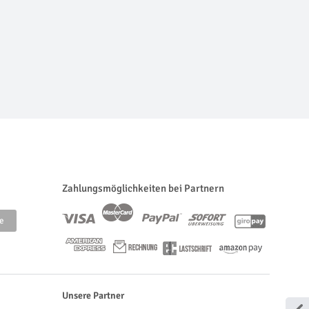
Zahlungsmöglichkeiten bei Partnern
Unsere Partner