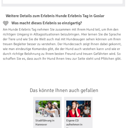
Weitere Details zum Erlebnis Hunde Erlebnis Tag in Goslar
Was macht dieses Erlebnis so einzigartig?
Am Hunde Erlebnis Tag nehmen Sie zusammen mit Ihrem Hund teil, um Ihm den
richtigen Umgang in Alltagssituationen beizubringen. Hier lernen Sie die Sprache
der Tiere und wie Sie die Welt auch mal mit Hundeaugen sehen können um Ihren
treuen Begleiter besser zu verstehen. Der Hundecoach zeigt Ihnen dabei gekonnt,
wie man eindeutige Komandos gibt, die der Hund auch vestehen kann und wie er
durch richtige Belohnung zu Ihrem besten Freund und treuen Gefährten wird. So
schaffen Sie es, dass auch Ihr Hund Ihnen treu zur Seite steht und Pfötchen gibt.
Das könnte Ihnen auch gefallen
Stadtführung in
Eigene CD
Hannover
aufnehmen in