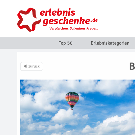
Top 50
Erlebniskategorien
B