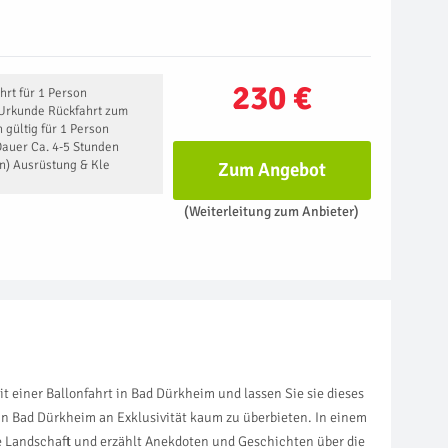
230 €
hrt für 1 Person
 Urkunde Rückfahrt zum
 gültig für 1 Person
auer Ca. 4-5 Stunden
en) Ausrüstung & Kle
Zum Angebot
(Weiterleitung zum Anbieter)
 einer Ballonfahrt in Bad Dürkheim und lassen Sie sie dieses
 in Bad Dürkheim an Exklusivität kaum zu überbieten. In einem
die Landschaft und erzählt Anekdoten und Geschichten über die