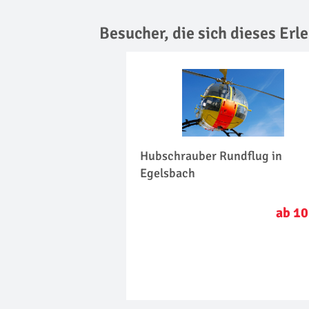
Besucher, die sich dieses Er
Hubschrauber Rundflug in
Egelsbach
ab 10