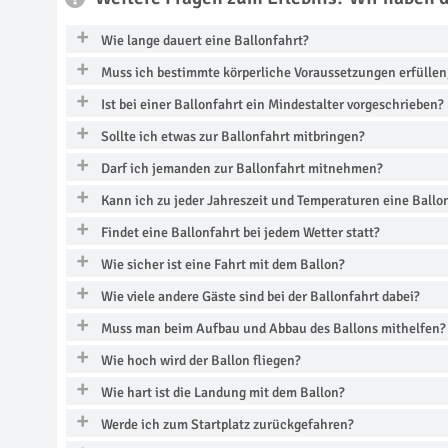
Weitere Fragen zum Erlebnis? Wir haben 
Wie lange dauert eine Ballonfahrt?
Muss ich bestimmte körperliche Voraussetzungen erfüllen
Ist bei einer Ballonfahrt ein Mindestalter vorgeschrieben?
Sollte ich etwas zur Ballonfahrt mitbringen?
Darf ich jemanden zur Ballonfahrt mitnehmen?
Kann ich zu jeder Jahreszeit und Temperaturen eine Ball
Findet eine Ballonfahrt bei jedem Wetter statt?
Wie sicher ist eine Fahrt mit dem Ballon?
Wie viele andere Gäste sind bei der Ballonfahrt dabei?
Muss man beim Aufbau und Abbau des Ballons mithelfen?
Wie hoch wird der Ballon fliegen?
Wie hart ist die Landung mit dem Ballon?
Werde ich zum Startplatz zurückgefahren?