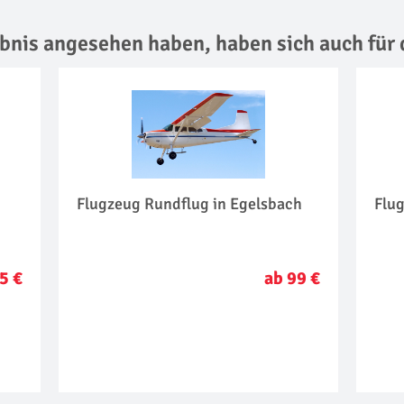
lebnis angesehen haben,
haben sich auch für 
Flugzeug Rundflug in Egelsbach
Flug
5 €
ab 99 €