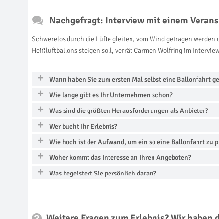
Nachgefragt: Interview mit einem Veranst
Schwerelos durch die Lüfte gleiten, vom Wind getragen werden u
Heißluftballons steigen soll, verrät Carmen Wolfring im Interview
Wann haben Sie zum ersten Mal selbst eine Ballonfahrt g
Wie lange gibt es Ihr Unternehmen schon?
Was sind die größten Herausforderungen als Anbieter?
Wer bucht Ihr Erlebnis?
Wie hoch ist der Aufwand, um ein so eine Ballonfahrt zu 
Woher kommt das Interesse an Ihren Angeboten?
Was begeistert Sie persönlich daran?