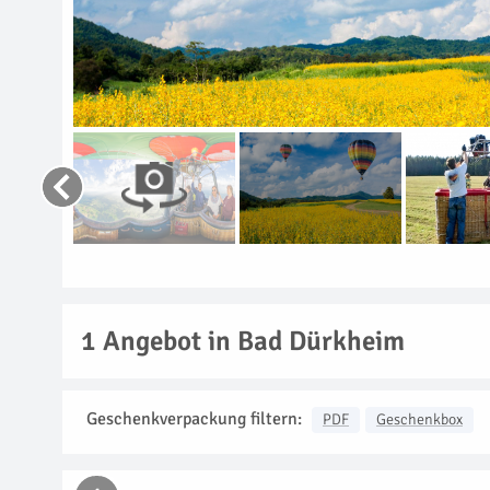
1
Angebot in Bad Dürkheim
Geschenkverpackung filtern:
PDF
Geschenkbox