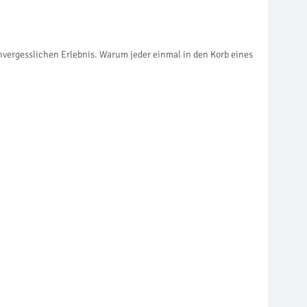
vergesslichen Erlebnis. Warum jeder einmal in den Korb eines