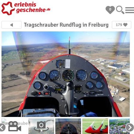
0
Tragschrauber Rundflug in Freiburg
179