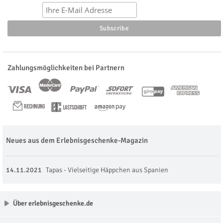
Zahlungsmöglichkeiten bei Partnern
Neues aus dem Erlebnisgeschenke-Magazin
14.11.2021
Tapas - Vielseitige Häppchen aus Spanien
Über erlebnisgeschenke.de