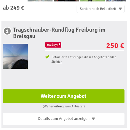
ab 249 €
Sortiert nach Beliebtheit
Tragschrauber-Rundflug Freiburg im
1
Breisgau
250 €
Detaillierte Leistungen dieses Angebots finden
Sie
hier
Weiter zum Angebot
(Weiterleitung zum Anbieter)
Details zum Angebot
anzeigen