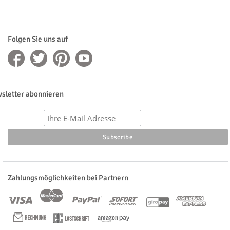
Folgen Sie uns auf
sletter abonnieren
Zahlungsmöglichkeiten bei Partnern