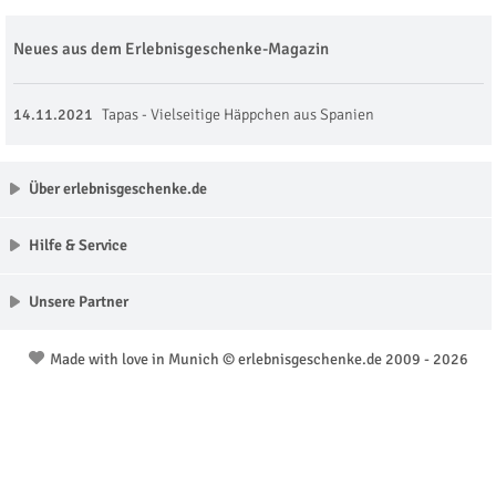
Neues aus dem Erlebnisgeschenke-Magazin
14.11.2021
Tapas - Vielseitige Häppchen aus Spanien
Über erlebnisgeschenke.de
Hilfe & Service
Unsere Partner
Made with love in Munich © erlebnisgeschenke.de 2009 - 2026