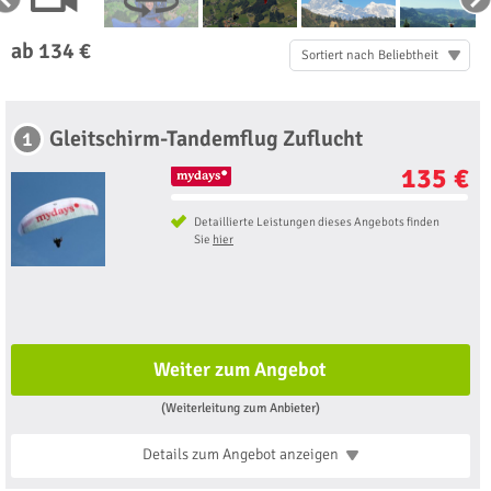
ab 134 €
Sortiert nach Beliebtheit
Gleitschirm-Tandemflug Zuflucht
1
135 €
Detaillierte Leistungen dieses Angebots finden
Sie
hier
Weiter zum Angebot
(Weiterleitung zum Anbieter)
Details zum Angebot
anzeigen