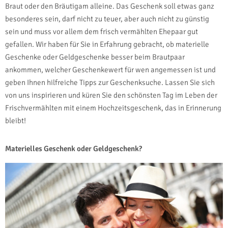
Braut oder den Bräutigam alleine. Das Geschenk soll etwas ganz
besonderes sein, darf nicht zu teuer, aber auch nicht zu günstig
sein und muss vor allem dem frisch vermählten Ehepaar gut
gefallen. Wir haben für Sie in Erfahrung gebracht, ob materielle
Geschenke oder Geldgeschenke besser beim Brautpaar
ankommen, welcher Geschenkewert für wen angemessen ist und
geben Ihnen hilfreiche Tipps zur Geschenksuche. Lassen Sie sich
von uns inspirieren und küren Sie den schönsten Tag im Leben der
Frischvermählten mit einem Hochzeitsgeschenk, das in Erinnerung
bleibt!
Materielles Geschenk oder Geldgeschenk?