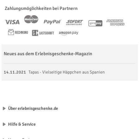
Zahlungsmöglichkeiten bei Partnern
Neues aus dem Erlebnisgeschenke-Magazin
14.11.2021
Tapas - Vielseitige Häppchen aus Spanien
Über erlebnisgeschenke.de
Hilfe & Service