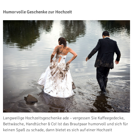
Humorvolle Geschenke zur Hochzeit
Langweilige Hochzeitsgeschenke ade – vergessen Sie Kaffeegedecke,
Bettwäsche, Handtücher & Co! Ist das Brautpaar humorvoll und sich für
keinen Spaß zu schade, dann bietet es sich auf einer Hochzeit