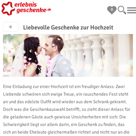
0
Liebevolle Geschenke zur Hochzeit
Eine Einladung zur einer Hochzeit ist ein freudiger Anlass: Zwei
Liebende schwören sich ewige Treue, ein rauschendes Fest steht
an und das edelste Outfit wird wieder aus dem Schrank gekramt.
Doch was die Geschenkauswahl betrifft, so zieht dieser Anlass für
die geladenen Gäste auch gewisse Unsicherheiten mit sich: Die
Schwierigkeit liegt vor allem darin, ein Geschenk zu finden, das
sich an beide Eheleute gleichermaßen richtet und nicht nur an die