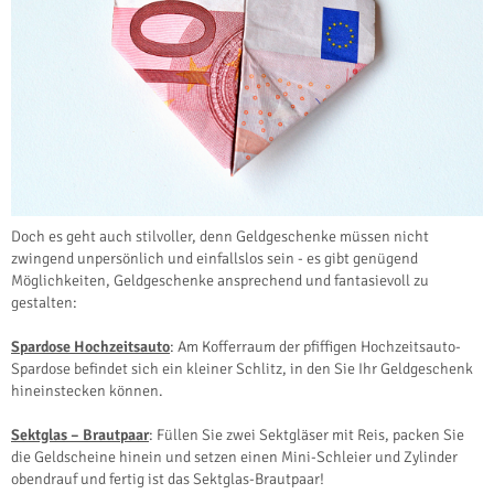
Doch es geht auch stilvoller, denn Geldgeschenke müssen nicht
zwingend unpersönlich und einfallslos sein - es gibt genügend
Möglichkeiten, Geldgeschenke ansprechend und fantasievoll zu
gestalten:
Spardose Hochzeitsauto
: Am Kofferraum der pfiffigen Hochzeitsauto-
Spardose befindet sich ein kleiner Schlitz, in den Sie Ihr Geldgeschenk
hineinstecken können.
Sektglas – Brautpaar
: Füllen Sie zwei Sektgläser mit Reis, packen Sie
die Geldscheine hinein und setzen einen Mini-Schleier und Zylinder
obendrauf und fertig ist das Sektglas-Brautpaar!