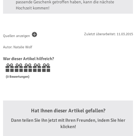
passende Geschenk getroffen haben, kann die nächste
Hochzeit kommen!
Zuletzt überarbeitet: 11.03.2015
Quellen anzeigen
Autor: Natalie Wolf
War dieser Artikel hilfreich?
(
0
Bewertungen)
Hat Ihnen dieser Artikel gefallen?
Dann teilen Sie ihn jetzt mit Ihren Freunden, indem Sie hier
klicken!