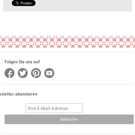
Folgen Sie uns auf
sletter abonnieren