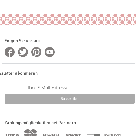
Folgen Sie uns auf
sletter abonnieren
Zahlungsmöglichkeiten bei Partnern