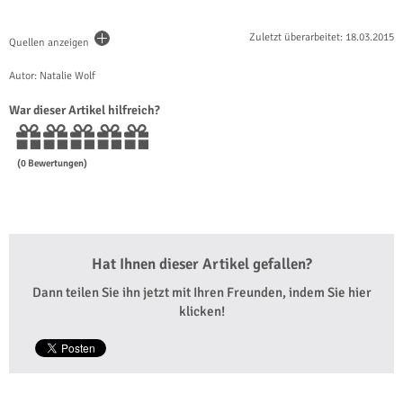
Zuletzt überarbeitet: 18.03.2015
Quellen anzeigen
Autor: Natalie Wolf
War dieser Artikel hilfreich?
(
0
Bewertungen)
Hat Ihnen dieser Artikel gefallen?
Dann teilen Sie ihn jetzt mit Ihren Freunden, indem Sie hier
klicken!