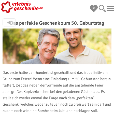
0
Das perfekte Geschenk zum 50. Geburtstag
Das erste halbe Jahrhundert ist geschafft und das ist definitiv ein
Grund zum Feiern! Wenn eine Einladung zum 50. Geburtstag herein
flattert, löst das neben der Vorfreude auf die anstehende Feier
auch großes Kopfzerbrechen bei den geladenen Gästen aus. Es
stellt sich wieder einmal die Frage nach dem „perfekten“
Geschenk, welches weder zu teuer, noch zu preiswert sein darf und
zudem noch wie eine Bombe beim Jubilar einschlagen soll.