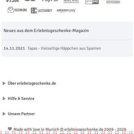
Neues aus dem Erlebnisgeschenke-Magazin
14.11.2021
Tapas - Vielseitige Häppchen aus Spanien
Über erlebnisgeschenke.de
Hilfe & Service
Unsere Partner
Made with love in Munich © erlebnisgeschenke.de 2009 - 2026