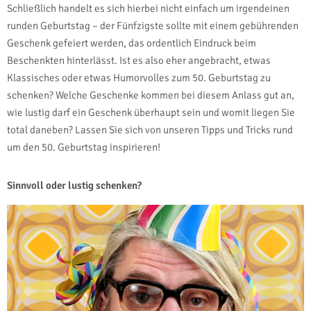
Schließlich handelt es sich hierbei nicht einfach um irgendeinen
runden Geburtstag – der Fünfzigste sollte mit einem gebührenden
Geschenk gefeiert werden, das ordentlich Eindruck beim
Beschenkten hinterlässt. Ist es also eher angebracht, etwas
Klassisches oder etwas Humorvolles zum 50. Geburtstag zu
schenken? Welche Geschenke kommen bei diesem Anlass gut an,
wie lustig darf ein Geschenk überhaupt sein und womit liegen Sie
total daneben? Lassen Sie sich von unseren Tipps und Tricks rund
um den 50. Geburtstag inspirieren!
Sinnvoll oder lustig schenken?