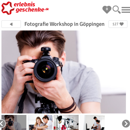
0
Fotografie Workshop in Göppingen
127