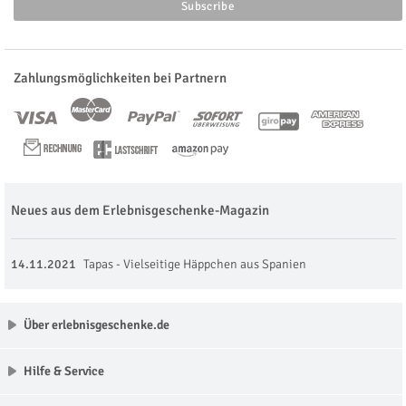
Zahlungsmöglichkeiten bei Partnern
Neues aus dem Erlebnisgeschenke-Magazin
14.11.2021
Tapas - Vielseitige Häppchen aus Spanien
Über erlebnisgeschenke.de
Hilfe & Service