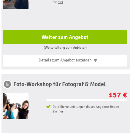
Sie
hier
Weiter zum Angebot
(Weiterleitung zum Anbieter)
Details zum Angebot
anzeigen
Foto-Workshop für Fotograf & Model
5
157 €
Detaillierte Leistungen dieses Angebots finden
Sie
hier