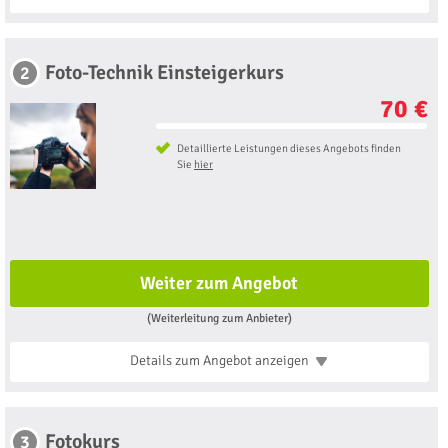
Foto-Technik Einsteigerkurs
2
70 €
Detaillierte Leistungen dieses Angebots finden
Sie
hier
Weiter zum Angebot
(Weiterleitung zum Anbieter)
Details zum Angebot
anzeigen
Fotokurs
3