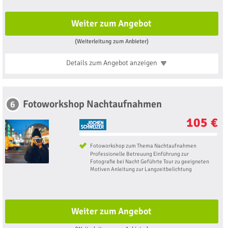
Weiter zum Angebot
(Weiterleitung zum Anbieter)
Details zum Angebot
anzeigen
Fotoworkshop Nachtaufnahmen
6
105 €
Fotoworkshop zum Thema Nachtaufnahmen
Professionelle Betreuung Einführung zur
Fotografie bei Nacht Geführte Tour zu geeigneten
Motiven Anleitung zur Langzeitbelichtung
Weiter zum Angebot