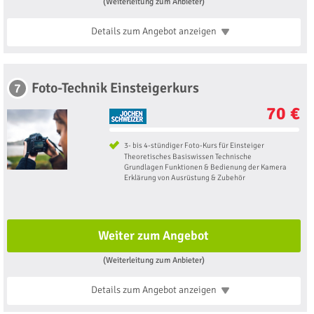
(Weiterleitung zum Anbieter)
Details zum Angebot
anzeigen
Foto-Technik Einsteigerkurs
7
70 €
3- bis 4-stündiger Foto-Kurs für Einsteiger
Theoretisches Basiswissen Technische
Grundlagen Funktionen & Bedienung der Kamera
Erklärung von Ausrüstung & Zubehör
Weiter zum Angebot
(Weiterleitung zum Anbieter)
Details zum Angebot
anzeigen