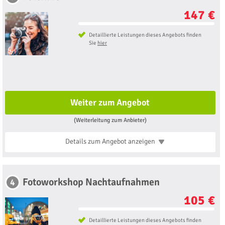
147 €
Detaillierte Leistungen dieses Angebots finden
Sie
hier
Weiter zum Angebot
(Weiterleitung zum Anbieter)
Details zum Angebot
anzeigen
Fotoworkshop Nachtaufnahmen
4
105 €
Detaillierte Leistungen dieses Angebots finden