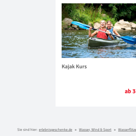
Kajak Kurs
ab 3
Sie sind hier:
erlebnisgeschenke.de
Wasser, Wind & Sport
Wasserflitz