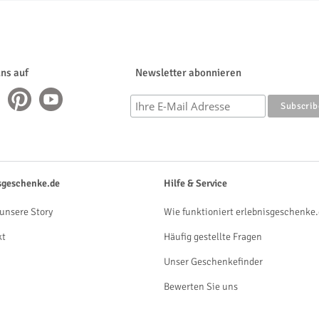
uns auf
Newsletter abonnieren
sgeschenke.de
Hilfe & Service
unsere Story
Wie funktioniert erlebnisgeschenke.
kt
Häufig gestellte Fragen
Unser Geschenkefinder
Bewerten Sie uns