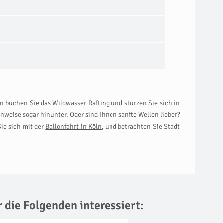
nn buchen Sie das
Wildwasser Rafting
und stürzen Sie sich in
nweise sogar hinunter. Oder sind Ihnen sanfte Wellen lieber?
ie sich mit der
Ballonfahrt in Köln
, und betrachten Sie Stadt
r die Folgenden interessiert: