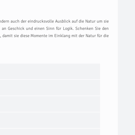
ndern auch der eindrucksvolle Ausblick auf die Natur um sie
 an Geschick und einen Sinn für Logik. Schenken Sie den
, damit sie diese Momente im Einklang mit der Natur für die