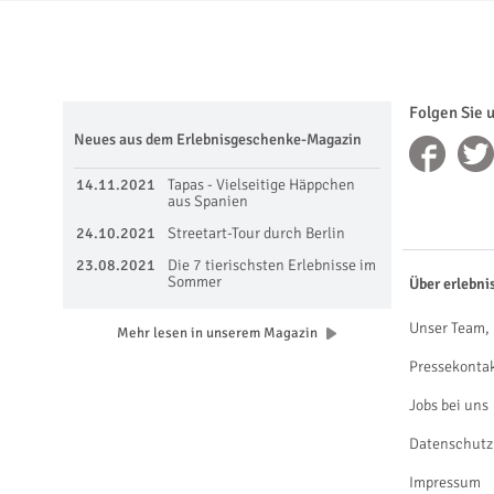
Folgen Sie 
Neues aus dem Erlebnisgeschenke-Magazin
14.11.2021
Tapas - Vielseitige Häppchen
aus Spanien
24.10.2021
Streetart-Tour durch Berlin
23.08.2021
Die 7 tierischsten Erlebnisse im
Sommer
Über erlebni
Unser Team, 
Mehr lesen in unserem Magazin
Pressekonta
Jobs bei uns
Datenschutz
Impressum