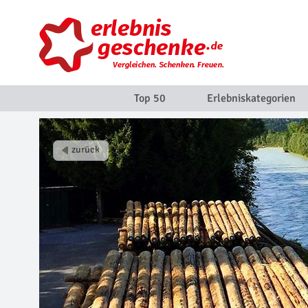
Top 50
Erlebniskategorien