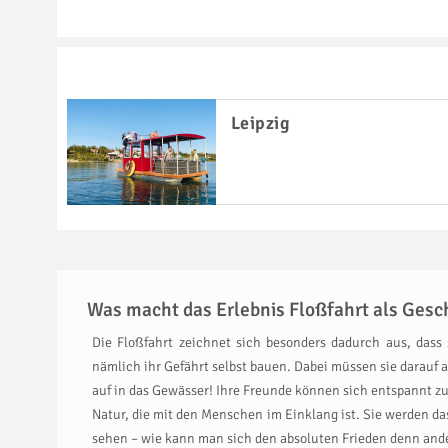
Leipzig
Was macht das Erlebnis Floßfahrt als Gesch
Die Floßfahrt zeichnet sich besonders dadurch aus, dass
nämlich ihr Gefährt selbst bauen. Dabei müssen sie darauf 
auf in das Gewässer! Ihre Freunde können sich entspannt zu
Natur, die mit den Menschen im Einklang ist. Sie werden da
sehen – wie kann man sich den absoluten Frieden denn ande