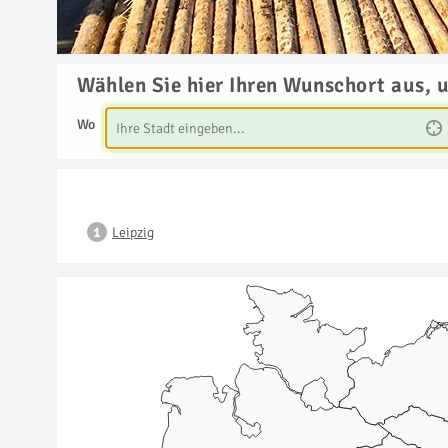
Wählen Sie hier Ihren Wunschort aus, 
Wo
Leipzig