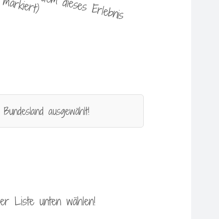
 Bundesland ausgewählt!
 der Liste unten wählen!