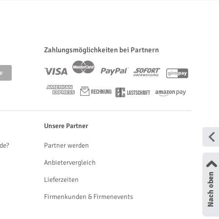
Zahlungsmöglichkeiten bei Partnern
Unsere Partner
de?
Partner werden
Anbietervergleich
Lieferzeiten
Firmenkunden & Firmenevents