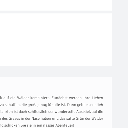
ck auf die Wälder kombiniert. Zunächst werden Ihre Lieben
 schaffen, die groß genug für alle ist. Dann geht es endlich
hrten ist doch schließlich der wundervolle Ausblick auf die
 des Grases in der Nase haben und das satte Grün der Wälder
d schicken Sie sie in ein nasses Abenteuer!