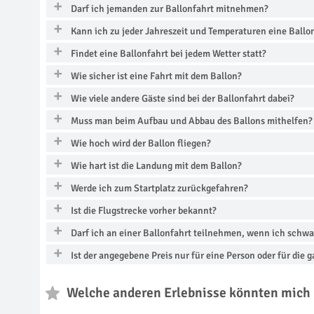
Darf ich jemanden zur Ballonfahrt mitnehmen?
Kann ich zu jeder Jahreszeit und Temperaturen eine Ball
Findet eine Ballonfahrt bei jedem Wetter statt?
Wie sicher ist eine Fahrt mit dem Ballon?
Wie viele andere Gäste sind bei der Ballonfahrt dabei?
Muss man beim Aufbau und Abbau des Ballons mithelfen?
Wie hoch wird der Ballon fliegen?
Wie hart ist die Landung mit dem Ballon?
Werde ich zum Startplatz zurückgefahren?
Ist die Flugstrecke vorher bekannt?
Darf ich an einer Ballonfahrt teilnehmen, wenn ich schwa
Ist der angegebene Preis nur für eine Person oder für die 
Welche anderen Erlebnisse könnten mich 