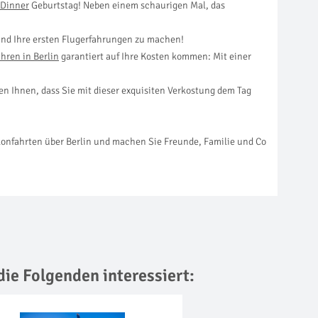
 Dinner
Geburtstag! Neben einem schaurigen Mal, das
nd Ihre ersten Flugerfahrungen zu machen!
ahren in Berlin
garantiert auf Ihre Kosten kommen: Mit einer
en Ihnen, dass Sie mit dieser exquisiten Verkostung dem Tag
lonfahrten über Berlin und machen Sie Freunde, Familie und Co
die Folgenden interessiert: