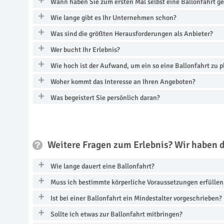
Wann haben Sie zum ersten Mal selbst eine Ballonfahrt g
Wie lange gibt es Ihr Unternehmen schon?
Was sind die größten Herausforderungen als Anbieter?
Wer bucht Ihr Erlebnis?
Wie hoch ist der Aufwand, um ein so eine Ballonfahrt zu 
Woher kommt das Interesse an Ihren Angeboten?
Was begeistert Sie persönlich daran?
Weitere Fragen zum Erlebnis? Wir haben 
Wie lange dauert eine Ballonfahrt?
Muss ich bestimmte körperliche Voraussetzungen erfüllen
Ist bei einer Ballonfahrt ein Mindestalter vorgeschrieben?
Sollte ich etwas zur Ballonfahrt mitbringen?