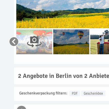
2
Angebote in Berlin von 2 Anbiet
Geschenkverpackung filtern:
PDF
Geschenkbox