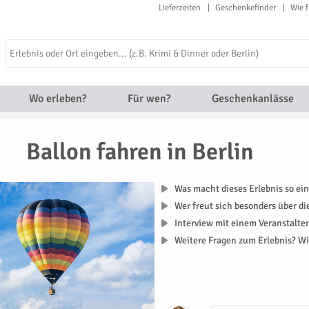
Lieferzeiten
Geschenkefinder
Wie f
Wo erleben?
Für wen?
Geschenkanlässe
Ballon fahren in Berlin
Was macht dieses Erlebnis so ein
Wer freut sich besonders über d
Interview mit einem Veranstalte
Weitere Fragen zum Erlebnis? Wi