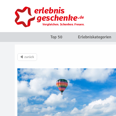
Top 50
Erlebniskategorien