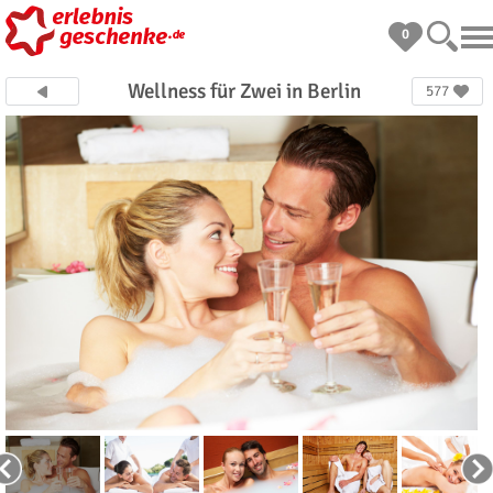
0
Wellness für Zwei in Berlin
577