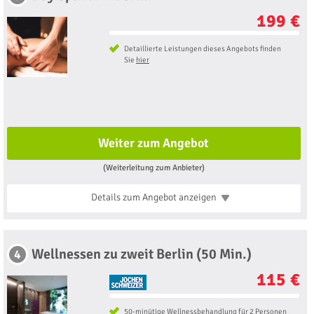
199 €
Detaillierte Leistungen dieses Angebots finden
Sie
hier
Weiter zum Angebot
(Weiterleitung zum Anbieter)
Details zum Angebot
anzeigen
Wellnessen zu zweit Berlin (50 Min.)
4
115 €
50-minütige Wellnessbehandlung für 2 Personen