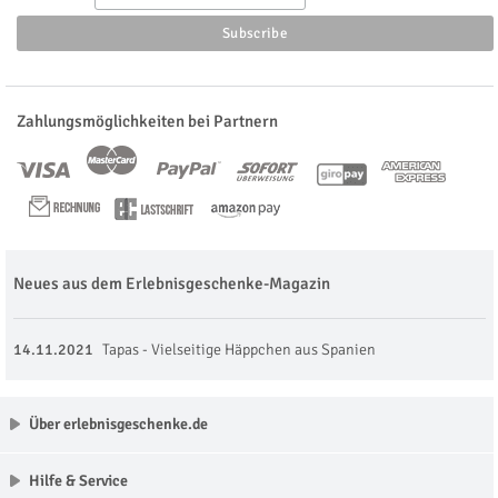
Zahlungsmöglichkeiten bei Partnern
Neues aus dem Erlebnisgeschenke-Magazin
14.11.2021
Tapas - Vielseitige Häppchen aus Spanien
Über erlebnisgeschenke.de
Hilfe & Service