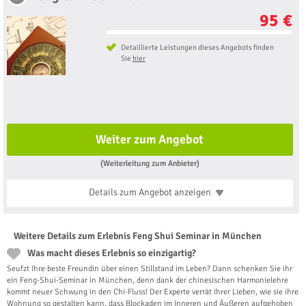
95 €
Detaillierte Leistungen dieses Angebots finden
Sie
hier
Weiter zum Angebot
(Weiterleitung zum Anbieter)
Details zum Angebot
anzeigen
Weitere Details zum Erlebnis Feng Shui Seminar in München
Was macht dieses Erlebnis so einzigartig?
Seufzt Ihre beste Freundin über einen Stillstand im Leben? Dann schenken Sie ihr
ein Feng-Shui-Seminar in München, denn dank der chinesischen Harmonielehre
kommt neuer Schwung in den Chi-Fluss! Der Experte verrät Ihrer Lieben, wie sie ihre
Wohnung so gestalten kann, dass Blockaden im Inneren und Äußeren aufgehoben