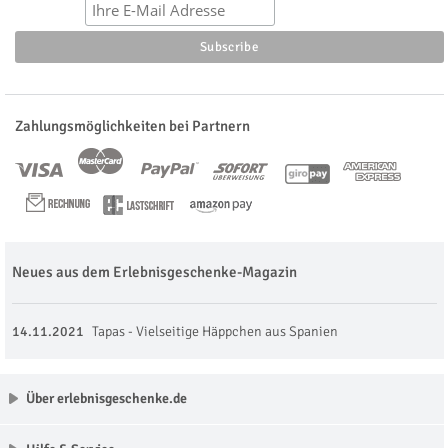
Zahlungsmöglichkeiten bei Partnern
Neues aus dem Erlebnisgeschenke-Magazin
14.11.2021
Tapas - Vielseitige Häppchen aus Spanien
Über erlebnisgeschenke.de